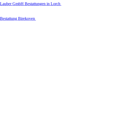
Lauber GmbH Bestattungen in Lorch
Bestattung Birekoven