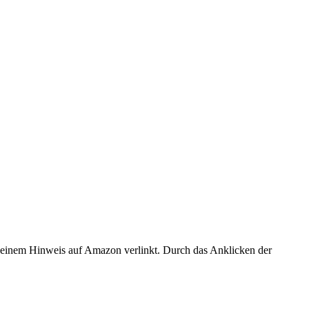
er einem Hinweis auf Amazon verlinkt. Durch das Anklicken der