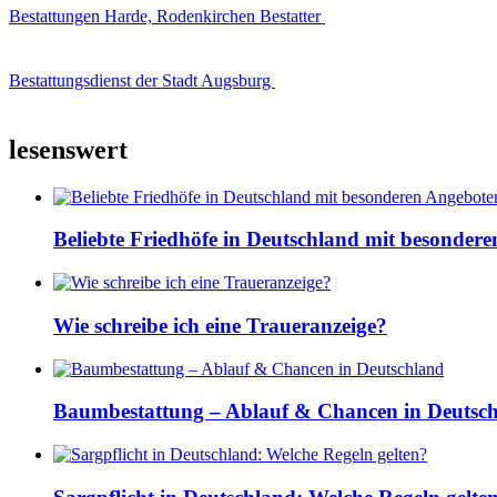
Bestattungen Harde, Rodenkirchen Bestatter
Bestattungsdienst der Stadt Augsburg
lesenswert
Beliebte Friedhöfe in Deutschland mit besonder
Wie schreibe ich eine Traueranzeige?
Baumbestattung – Ablauf & Chancen in Deutsc