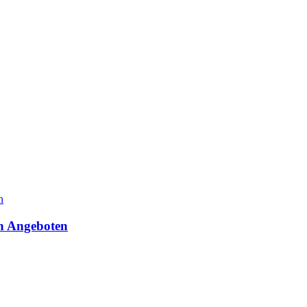
en Angeboten