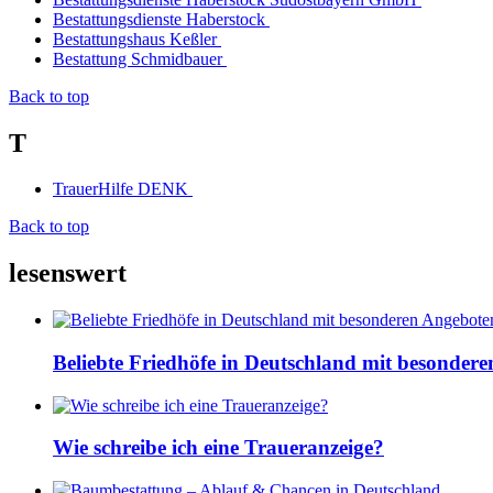
Bestattungsdienste Haberstock
Bestattungshaus Keßler
Bestattung Schmidbauer
Back to top
T
TrauerHilfe DENK
Back to top
lesenswert
Beliebte Friedhöfe in Deutschland mit besonder
Wie schreibe ich eine Traueranzeige?