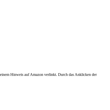
er einem Hinweis auf Amazon verlinkt. Durch das Anklicken der