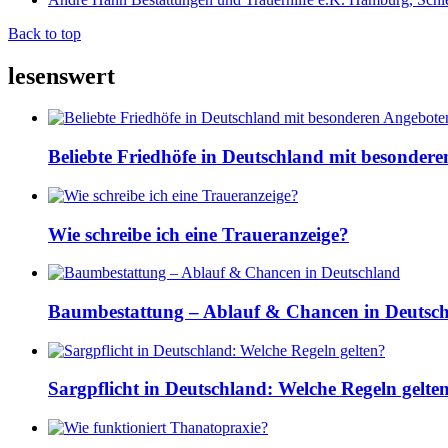
Back to top
lesenswert
Beliebte Friedhöfe in Deutschland mit besonder
Wie schreibe ich eine Traueranzeige?
Baumbestattung – Ablauf & Chancen in Deutsc
Sargpflicht in Deutschland: Welche Regeln gelte