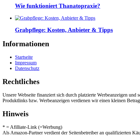
Wie funktioniert Thanatopraxie?
Grabpflege: Kosten, Anbieter & Tipps
Informationen
Startseite
Impressum
Datenschutz
Rechtliches
Unsere Webseite finanziert sich durch platzierte Werbeanzeigen und 
Produktlinks bzw. Werbeanzeigen verdienen wir einen kleinen Betrag, d
Hinweis
* = Afilliate-Link (=Werbung)
Als Amazon-Partner verdient der Seitenbetreiber an qualifizierten Kä