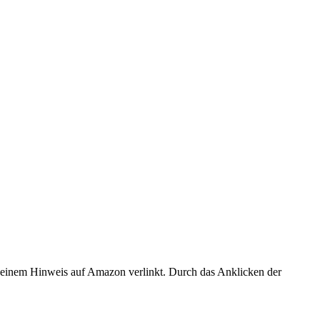
er einem Hinweis auf Amazon verlinkt. Durch das Anklicken der