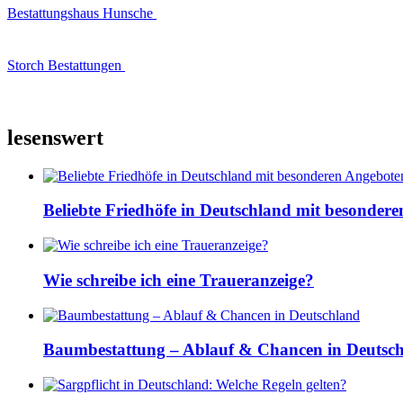
Bestattungshaus Hunsche
Storch Bestattungen
lesenswert
Beliebte Friedhöfe in Deutschland mit besonder
Wie schreibe ich eine Traueranzeige?
Baumbestattung – Ablauf & Chancen in Deutsc