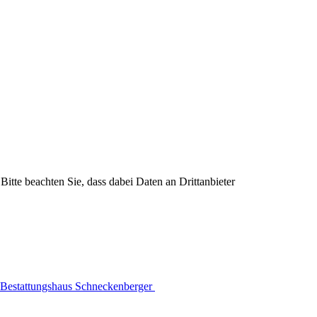
Bitte beachten Sie, dass dabei Daten an Drittanbieter
Bestattungshaus Schneckenberger