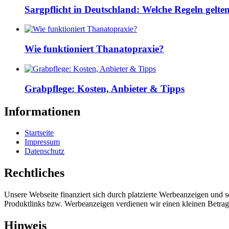
Sargpflicht in Deutschland: Welche Regeln gelte
Wie funktioniert Thanatopraxie?
Grabpflege: Kosten, Anbieter & Tipps
Informationen
Startseite
Impressum
Datenschutz
Rechtliches
Unsere Webseite finanziert sich durch platzierte Werbeanzeigen und 
Produktlinks bzw. Werbeanzeigen verdienen wir einen kleinen Betrag, d
Hinweis