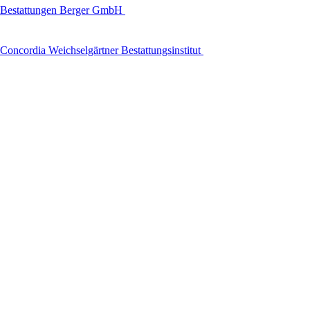
Bestattungen Berger GmbH
Concordia Weichselgärtner Bestattungsinstitut