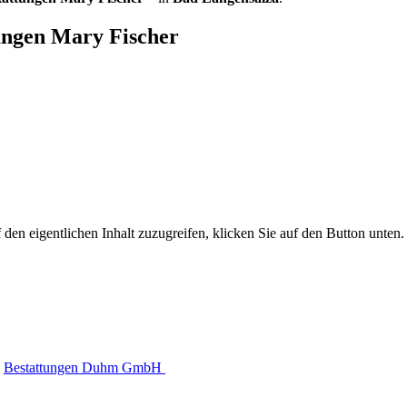
ungen Mary Fischer
 den eigentlichen Inhalt zuzugreifen, klicken Sie auf den Button unten. 
Bestattungen Duhm GmbH