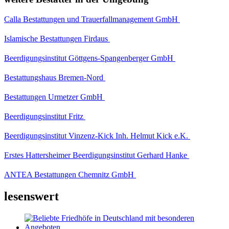
Calla Bestattungen und Trauerfallmanagement GmbH
Islamische Bestattungen Firdaus
Beerdigungsinstitut Göttgens-Spangenberger GmbH
Bestattungshaus Bremen-Nord
Bestattungen Urmetzer GmbH
Beerdigungsinstitut Fritz
Beerdigungsinstitut Vinzenz-Kick Inh. Helmut Kick e.K.
Erstes Hattersheimer Beerdigungsinstitut Gerhard Hanke
ANTEA Bestattungen Chemnitz GmbH
lesenswert