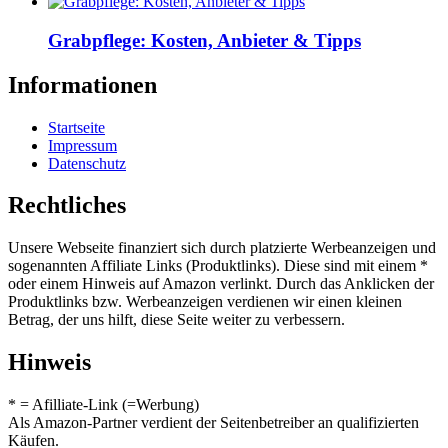
Grabpflege: Kosten, Anbieter & Tipps
Informationen
Startseite
Impressum
Datenschutz
Rechtliches
Unsere Webseite finanziert sich durch platzierte Werbeanzeigen und
sogenannten Affiliate Links (Produktlinks). Diese sind mit einem *
oder einem Hinweis auf Amazon verlinkt. Durch das Anklicken der
Produktlinks bzw. Werbeanzeigen verdienen wir einen kleinen
Betrag, der uns hilft, diese Seite weiter zu verbessern.
Hinweis
* = Afilliate-Link (=Werbung)
Als Amazon-Partner verdient der Seitenbetreiber an qualifizierten
Käufen.