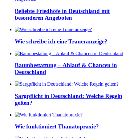
Beliebte Friedhöfe in Deutschland mit
besonderen Angeboten
Wie schreibe ich eine Traueranzeige?
Baumbestattung – Ablauf & Chancen in
Deutschland
Sargpflicht in Deutschland: Welche Regeln
gelten?
Wie funktioniert Thanatopraxie?