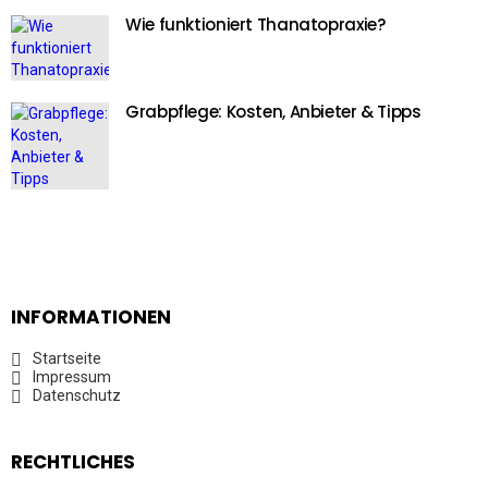
Wie funktioniert Thanatopraxie?
Grabpflege: Kosten, Anbieter & Tipps
INFORMATIONEN
Startseite
Impressum
Datenschutz
RECHTLICHES