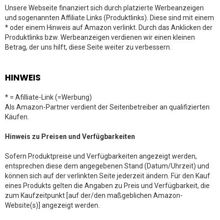
Unsere Webseite finanziert sich durch platzierte Werbeanzeigen
und sogenannten Affiliate Links (Produktlinks). Diese sind mit einem
* oder einem Hinweis auf Amazon verlinkt. Durch das Anklicken der
Produktlinks bzw. Werbeanzeigen verdienen wir einen kleinen
Betrag, der uns hilft, diese Seite weiter zu verbessern.
HINWEIS
* = Afilliate-Link (=Werbung)
Als Amazon-Partner verdient der Seitenbetreiber an qualifizierten
Käufen.
Hinweis zu Preisen und Verfügbarkeiten
Sofern Produktpreise und Verfügbarkeiten angezeigt werden,
entsprechen diese dem angegebenen Stand (Datum/Uhrzeit) und
können sich auf der verlinkten Seite jederzeit ändern. Für den Kauf
eines Produkts gelten die Angaben zu Preis und Verfügbarkeit, die
zum Kaufzeitpunkt [auf der/den maßgeblichen Amazon-
Website(s)] angezeigt werden.