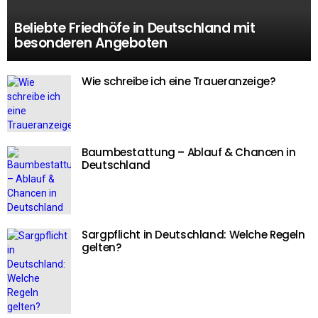
Beliebte Friedhöfe in Deutschland mit
besonderen Angeboten
Wie schreibe ich eine Traueranzeige?
Baumbestattung – Ablauf & Chancen in
Deutschland
Sargpflicht in Deutschland: Welche Regeln
gelten?