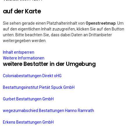
auf der Karte
Sie sehen gerade einen Platzhalterinhalt von
Openstreetmap
. Um
auf den eigentlichen Inhalt zuzugreifen, klicken Sie auf den Button
unten. Bitte beachten Sie, dass dabei Daten an Drittanbieter
weitergegeben werden.
Inhalt entsperren
Weitere Informationen
weitere Bestatter in der Umgebung
Coloniabestattungen Direkt oHG
Bestattungsinstitut Pietät Spuck GmbH
Gurbet Bestattungen GmbH
wegezumabschied Bestattungen Hanno Ramrath
Erkens Bestattungen GmbH