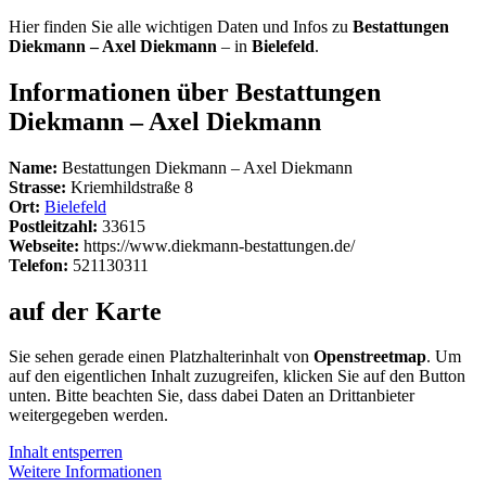
Hier finden Sie alle wichtigen Daten und Infos zu
Bestattungen
Diekmann – Axel Diekmann
– in
Bielefeld
.
Informationen über Bestattungen
Diekmann – Axel Diekmann
Name:
Bestattungen Diekmann – Axel Diekmann
Strasse:
Kriemhildstraße 8
Ort:
Bielefeld
Postleitzahl:
33615
Webseite:
https://www.diekmann-bestattungen.de/
Telefon:
521130311
auf der Karte
Sie sehen gerade einen Platzhalterinhalt von
Openstreetmap
. Um
auf den eigentlichen Inhalt zuzugreifen, klicken Sie auf den Button
unten. Bitte beachten Sie, dass dabei Daten an Drittanbieter
weitergegeben werden.
Inhalt entsperren
Weitere Informationen