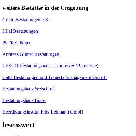
weitere Bestatter in der Umgebung
Gülde Bestattungen e.K.
Hilal Bestattungen
Pietät Ettlinger
Andreas Günter Bestattungen
LESCH Bestattungshaus – Hannover (Bemerode)
Calla Bestattungen und Trauerfallmanagement GmbH
Bestattungshaus Welschoff
Bestattungshaus Bode
Beerdigungsinstitut Fritz Lehmann GmbH
lesenswert