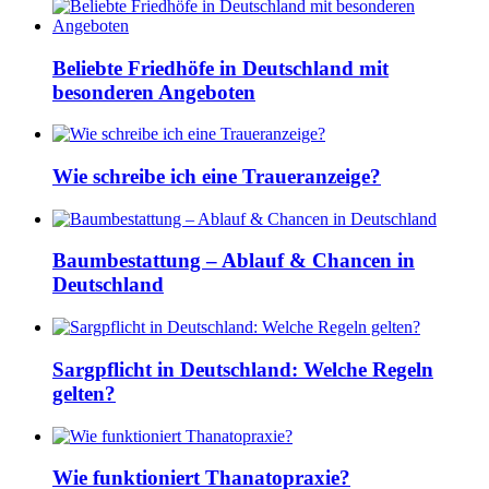
Beliebte Friedhöfe in Deutschland mit
besonderen Angeboten
Wie schreibe ich eine Traueranzeige?
Baumbestattung – Ablauf & Chancen in
Deutschland
Sargpflicht in Deutschland: Welche Regeln
gelten?
Wie funktioniert Thanatopraxie?