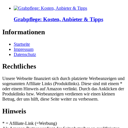
Grabpflege: Kosten, Anbieter & Tipps
Informationen
Startseite
Impressum
Datenschutz
Rechtliches
Unsere Webseite finanziert sich durch platzierte Werbeanzeigen und
sogenannten Affiliate Links (Produktlinks). Diese sind mit einem *
oder einem Hinweis auf Amazon verlinkt. Durch das Anklicken der
Produktlinks bzw. Werbeanzeigen verdienen wir einen kleinen
Betrag, der uns hilft, diese Seite weiter zu verbessern.
Hinweis
* = Afilliate-Link (=Werbung)