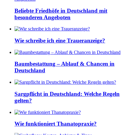
Beliebte Friedhöfe in Deutschland mit
besonderen Angeboten
Wie schreibe ich eine Traueranzeige?
Baumbestattung – Ablauf & Chancen in
Deutschland
Sargpflicht in Deutschland: Welche Regeln
gelten?
Wie funktioniert Thanatopraxie?