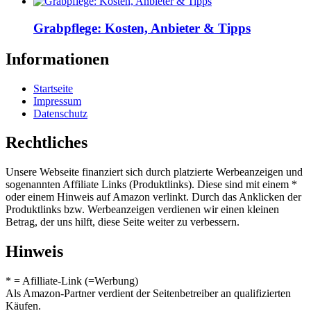
Grabpflege: Kosten, Anbieter & Tipps
Informationen
Startseite
Impressum
Datenschutz
Rechtliches
Unsere Webseite finanziert sich durch platzierte Werbeanzeigen und
sogenannten Affiliate Links (Produktlinks). Diese sind mit einem *
oder einem Hinweis auf Amazon verlinkt. Durch das Anklicken der
Produktlinks bzw. Werbeanzeigen verdienen wir einen kleinen
Betrag, der uns hilft, diese Seite weiter zu verbessern.
Hinweis
* = Afilliate-Link (=Werbung)
Als Amazon-Partner verdient der Seitenbetreiber an qualifizierten
Käufen.