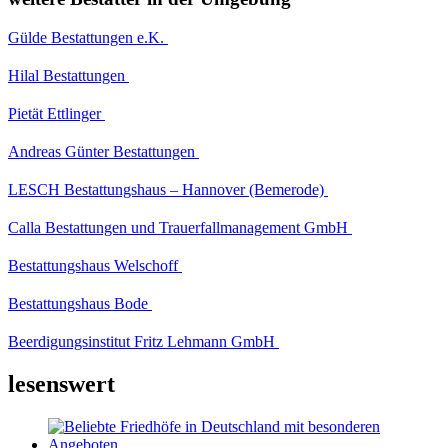
Gülde Bestattungen e.K.
Hilal Bestattungen
Pietät Ettlinger
Andreas Günter Bestattungen
LESCH Bestattungshaus – Hannover (Bemerode)
Calla Bestattungen und Trauerfallmanagement GmbH
Bestattungshaus Welschoff
Bestattungshaus Bode
Beerdigungsinstitut Fritz Lehmann GmbH
lesenswert