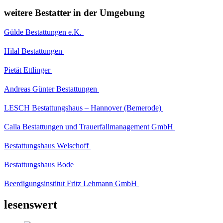
weitere Bestatter in der Umgebung
Gülde Bestattungen e.K.
Hilal Bestattungen
Pietät Ettlinger
Andreas Günter Bestattungen
LESCH Bestattungshaus – Hannover (Bemerode)
Calla Bestattungen und Trauerfallmanagement GmbH
Bestattungshaus Welschoff
Bestattungshaus Bode
Beerdigungsinstitut Fritz Lehmann GmbH
lesenswert