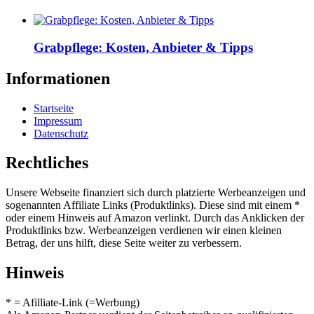
Grabpflege: Kosten, Anbieter & Tipps
Informationen
Startseite
Impressum
Datenschutz
Rechtliches
Unsere Webseite finanziert sich durch platzierte Werbeanzeigen und
sogenannten Affiliate Links (Produktlinks). Diese sind mit einem *
oder einem Hinweis auf Amazon verlinkt. Durch das Anklicken der
Produktlinks bzw. Werbeanzeigen verdienen wir einen kleinen
Betrag, der uns hilft, diese Seite weiter zu verbessern.
Hinweis
* = Afilliate-Link (=Werbung)