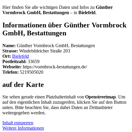
Hier finden Sie alle wichtigen Daten und Infos zu
Günther
Vormbrock GmbH, Bestattungen
– in
Bielefeld
.
Informationen über Günther Vormbrock
GmbH, Bestattungen
Name:
Günther Vormbrock GmbH, Bestattungen
Strasse:
Windelsbleicher Straße 203
Ort:
Bielefeld
Postleitzahl:
33659
Webseite:
https://vormbrock-bestattungen.de/
Telefon:
5219505020
auf der Karte
Sie sehen gerade einen Platzhalterinhalt von
Openstreetmap
. Um
auf den eigentlichen Inhalt zuzugreifen, klicken Sie auf den Button
unten. Bitte beachten Sie, dass dabei Daten an Drittanbieter
weitergegeben werden.
Inhalt entsperren
Weitere Informationen