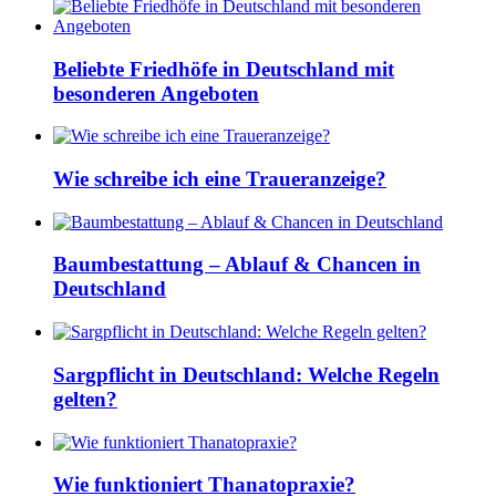
Beliebte Friedhöfe in Deutschland mit
besonderen Angeboten
Wie schreibe ich eine Traueranzeige?
Baumbestattung – Ablauf & Chancen in
Deutschland
Sargpflicht in Deutschland: Welche Regeln
gelten?
Wie funktioniert Thanatopraxie?