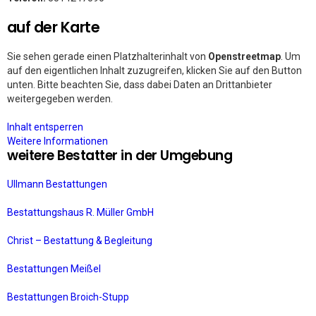
auf der Karte
Sie sehen gerade einen Platzhalterinhalt von
Openstreetmap
. Um
auf den eigentlichen Inhalt zuzugreifen, klicken Sie auf den Button
unten. Bitte beachten Sie, dass dabei Daten an Drittanbieter
weitergegeben werden.
Inhalt entsperren
Weitere Informationen
weitere Bestatter in der Umgebung
Ullmann Bestattungen
Bestattungshaus R. Müller GmbH
Christ – Bestattung & Begleitung
Bestattungen Meißel
Bestattungen Broich-Stupp