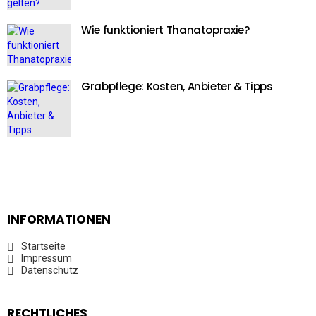
Wie funktioniert Thanatopraxie?
Grabpflege: Kosten, Anbieter & Tipps
INFORMATIONEN
Startseite
Impressum
Datenschutz
RECHTLICHES