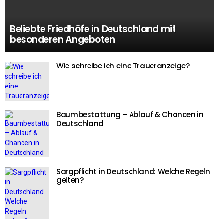
Beliebte Friedhöfe in Deutschland mit
besonderen Angeboten
Wie schreibe ich eine Traueranzeige?
Baumbestattung – Ablauf & Chancen in
Deutschland
Sargpflicht in Deutschland: Welche Regeln
gelten?