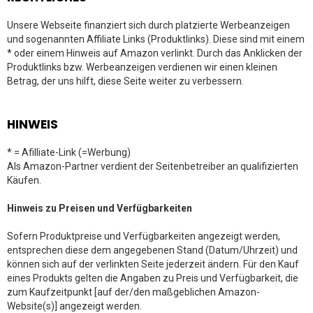
Unsere Webseite finanziert sich durch platzierte Werbeanzeigen
und sogenannten Affiliate Links (Produktlinks). Diese sind mit einem
* oder einem Hinweis auf Amazon verlinkt. Durch das Anklicken der
Produktlinks bzw. Werbeanzeigen verdienen wir einen kleinen
Betrag, der uns hilft, diese Seite weiter zu verbessern.
HINWEIS
* = Afilliate-Link (=Werbung)
Als Amazon-Partner verdient der Seitenbetreiber an qualifizierten
Käufen.
Hinweis zu Preisen und Verfügbarkeiten
Sofern Produktpreise und Verfügbarkeiten angezeigt werden,
entsprechen diese dem angegebenen Stand (Datum/Uhrzeit) und
können sich auf der verlinkten Seite jederzeit ändern. Für den Kauf
eines Produkts gelten die Angaben zu Preis und Verfügbarkeit, die
zum Kaufzeitpunkt [auf der/den maßgeblichen Amazon-
Website(s)] angezeigt werden.