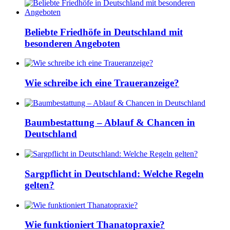
Beliebte Friedhöfe in Deutschland mit
besonderen Angeboten
Wie schreibe ich eine Traueranzeige?
Baumbestattung – Ablauf & Chancen in
Deutschland
Sargpflicht in Deutschland: Welche Regeln
gelten?
Wie funktioniert Thanatopraxie?