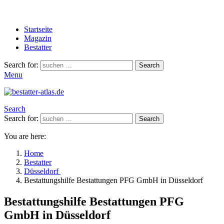
Startseite
Magazin
Bestatter
Search for:
Search
Menu
Search
Search for:
Search
You are here:
Home
Bestatter
Düsseldorf
Bestattungshilfe Bestattungen PFG GmbH in Düsseldorf
Bestattungshilfe Bestattungen PFG
GmbH in Düsseldorf