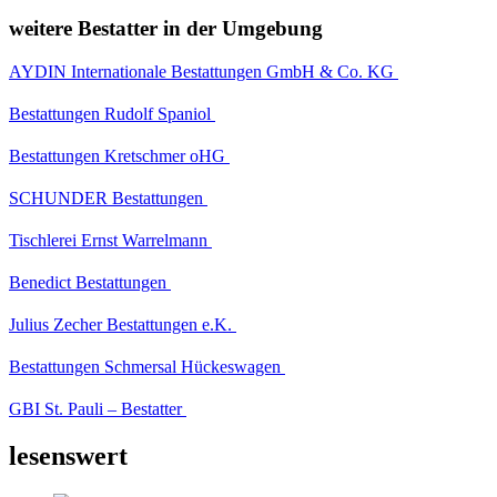
weitere Bestatter in der Umgebung
AYDIN Internationale Bestattungen GmbH & Co. KG
Bestattungen Rudolf Spaniol
Bestattungen Kretschmer oHG
SCHUNDER Bestattungen
Tischlerei Ernst Warrelmann
Benedict Bestattungen
Julius Zecher Bestattungen e.K.
Bestattungen Schmersal Hückeswagen
GBI St. Pauli – Bestatter
lesenswert