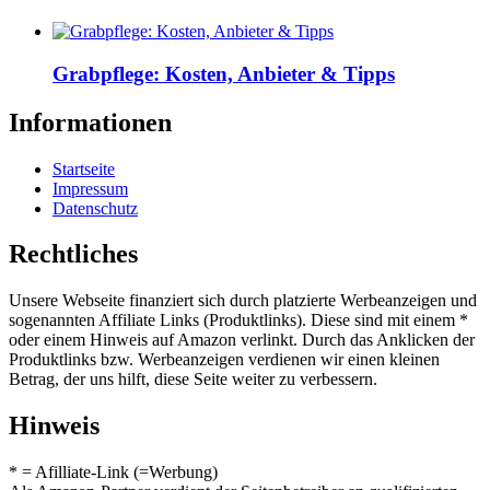
Grabpflege: Kosten, Anbieter & Tipps
Informationen
Startseite
Impressum
Datenschutz
Rechtliches
Unsere Webseite finanziert sich durch platzierte Werbeanzeigen und
sogenannten Affiliate Links (Produktlinks). Diese sind mit einem *
oder einem Hinweis auf Amazon verlinkt. Durch das Anklicken der
Produktlinks bzw. Werbeanzeigen verdienen wir einen kleinen
Betrag, der uns hilft, diese Seite weiter zu verbessern.
Hinweis
* = Afilliate-Link (=Werbung)