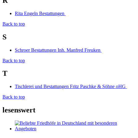
R
Rita Engeln Bestattungen
Back to top
S
Schroer Bestattungen Inh. Manfred Freuken
Back to top
T
Tischlerei und Bestattungen Fritz Paschke & Söhne oHG
Back to top
lesenswert