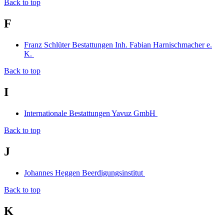
Back to top
F
Franz Schlüter Bestattungen Inh. Fabian Harnischmacher e.
K.
Back to top
I
Internationale Bestattungen Yavuz GmbH
Back to top
J
Johannes Heggen Beerdigungsinstitut
Back to top
K