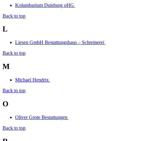
Kolumbarium Duisburg oHG
Back to top
L
Liesen GmbH Bestattungshaus – Schreinerei
Back to top
M
Michael Hendrix
Back to top
O
Oliver Grote Bestattungen
Back to top