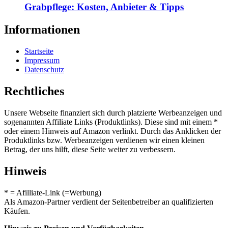
Grabpflege: Kosten, Anbieter & Tipps
Informationen
Startseite
Impressum
Datenschutz
Rechtliches
Unsere Webseite finanziert sich durch platzierte Werbeanzeigen und
sogenannten Affiliate Links (Produktlinks). Diese sind mit einem *
oder einem Hinweis auf Amazon verlinkt. Durch das Anklicken der
Produktlinks bzw. Werbeanzeigen verdienen wir einen kleinen
Betrag, der uns hilft, diese Seite weiter zu verbessern.
Hinweis
* = Afilliate-Link (=Werbung)
Als Amazon-Partner verdient der Seitenbetreiber an qualifizierten
Käufen.