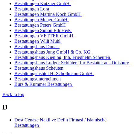
Bestattungen Kutzner GmbH
Bestattungen Lora
Bestattungen Martina Koch GmbH
Bestattungen Menge GmbH
Bestattungen Peters GmbH
Bestattungen Simon Edi Heiß
Bestattungen VETTER GmbH
Bestattungen Willi Mühl
Bestattungshaus Dunas
Bestattungshaus Jung GmbH & Co. KG
Bestattungshaus Kiening, Inh. Friedhelm Scheuten
Bestattungshaus Ludger Schlüter | Ihr Bestatter aus Duisburg
Bestattungshaus Scheuten
Bestattungsinstitut H. Schollmann GmbH
Bestattungsunternehmen
Burs & Kummer Bestattungen
Back to top
D
Dost Cenaze Nakil ve Defin Firmasi / Islamische
Bestattungen