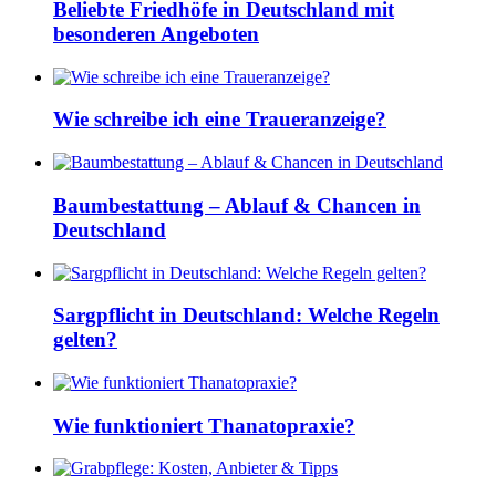
Beliebte Friedhöfe in Deutschland mit
besonderen Angeboten
Wie schreibe ich eine Traueranzeige?
Baumbestattung – Ablauf & Chancen in
Deutschland
Sargpflicht in Deutschland: Welche Regeln
gelten?
Wie funktioniert Thanatopraxie?