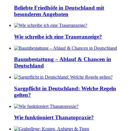
Beliebte Friedhöfe in Deutschland mit
besonderen Angeboten
Wie schreibe ich eine Traueranzeige?
Baumbestattung – Ablauf & Chancen in
Deutschland
Sargpflicht in Deutschland: Welche Regeln
gelten?
Wie funktioniert Thanatopraxie?