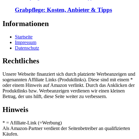
Grabpflege: Kosten, Anbieter & Tipps
Informationen
Startseite
Impressum
Datenschutz
Rechtliches
Unsere Webseite finanziert sich durch platzierte Werbeanzeigen und
sogenannten Affiliate Links (Produktlinks). Diese sind mit einem *
oder einem Hinweis auf Amazon verlinkt. Durch das Anklicken der
Produktlinks bzw. Werbeanzeigen verdienen wir einen kleinen
Betrag, der uns hilft, diese Seite weiter zu verbessern.
Hinweis
* = Afilliate-Link (=Werbung)
Als Amazon-Partner verdient der Seitenbetreiber an qualifizierten
Käufen.