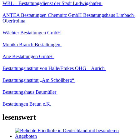
WBL – Bestattungsdienst der Stadt Ludwigshafen
ANTEA Bestattungen Chemnitz GmbH Bestattungshaus Limbach-
Oberfrohna
Wächter Bestattungen GmbH
Monika Brauch Bestattungen
Aue Bestattungen GmbH
Bestattungsinstitut von Halle/Emkes OHG – Aurich
Bestattungsinstitut „Am Schöllberg“
Bestattungshaus Baumüller
Bestattungen Braun e.K.
lesenswert