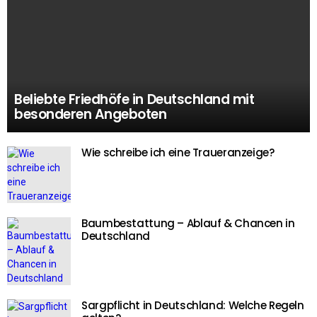
Beliebte Friedhöfe in Deutschland mit
besonderen Angeboten
Wie schreibe ich eine Traueranzeige?
Baumbestattung – Ablauf & Chancen in
Deutschland
Sargpflicht in Deutschland: Welche Regeln