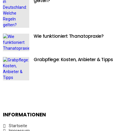
gelten?
Wie funktioniert Thanatopraxie?
Grabpflege: Kosten, Anbieter & Tipps
INFORMATIONEN
Startseite
Impressum