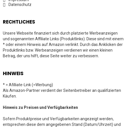
Datenschutz
RECHTLICHES
Unsere Webseite finanziert sich durch platzierte Werbeanzeigen
und sogenannten Affiliate Links (Produktlinks). Diese sind mit einem
* oder einem Hinweis auf Amazon verlinkt. Durch das Anklicken der
Produktlinks bzw. Werbeanzeigen verdienen wir einen kleinen
Betrag, der uns hilft, diese Seite weiter zu verbessern.
HINWEIS
* = Afilliate-Link (=Werbung)
Als Amazon-Partner verdient der Seitenbetreiber an qualifizierten
Käufen.
Hinweis zu Preisen und Verfügbarkeiten
Sofern Produktpreise und Verfügbarkeiten angezeigt werden,
entsprechen diese dem angegebenen Stand (Datum/Uhrzeit) und