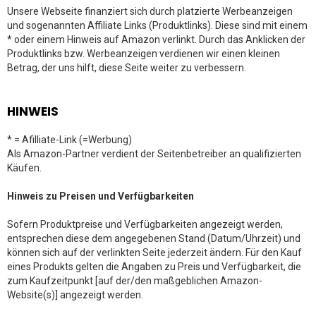
Unsere Webseite finanziert sich durch platzierte Werbeanzeigen
und sogenannten Affiliate Links (Produktlinks). Diese sind mit einem
* oder einem Hinweis auf Amazon verlinkt. Durch das Anklicken der
Produktlinks bzw. Werbeanzeigen verdienen wir einen kleinen
Betrag, der uns hilft, diese Seite weiter zu verbessern.
HINWEIS
* = Afilliate-Link (=Werbung)
Als Amazon-Partner verdient der Seitenbetreiber an qualifizierten
Käufen.
Hinweis zu Preisen und Verfügbarkeiten
Sofern Produktpreise und Verfügbarkeiten angezeigt werden,
entsprechen diese dem angegebenen Stand (Datum/Uhrzeit) und
können sich auf der verlinkten Seite jederzeit ändern. Für den Kauf
eines Produkts gelten die Angaben zu Preis und Verfügbarkeit, die
zum Kaufzeitpunkt [auf der/den maßgeblichen Amazon-
Website(s)] angezeigt werden.