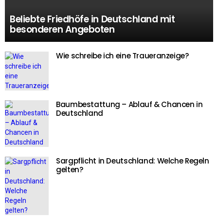
Beliebte Friedhöfe in Deutschland mit
besonderen Angeboten
Wie schreibe ich eine Traueranzeige?
Baumbestattung – Ablauf & Chancen in
Deutschland
Sargpflicht in Deutschland: Welche Regeln
gelten?