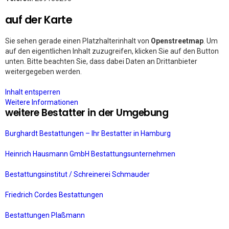
auf der Karte
Sie sehen gerade einen Platzhalterinhalt von
Openstreetmap
. Um
auf den eigentlichen Inhalt zuzugreifen, klicken Sie auf den Button
unten. Bitte beachten Sie, dass dabei Daten an Drittanbieter
weitergegeben werden.
Inhalt entsperren
Weitere Informationen
weitere Bestatter in der Umgebung
Burghardt Bestattungen – Ihr Bestatter in Hamburg
Heinrich Hausmann GmbH Bestattungsunternehmen
Bestattungsinstitut / Schreinerei Schmauder
Friedrich Cordes Bestattungen
Bestattungen Plaßmann