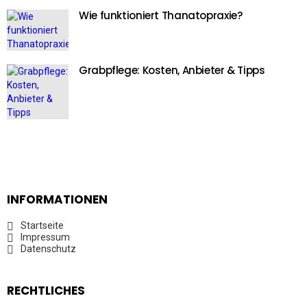
Wie funktioniert Thanatopraxie?
Grabpflege: Kosten, Anbieter & Tipps
INFORMATIONEN
Startseite
Impressum
Datenschutz
RECHTLICHES