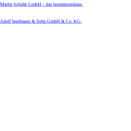
Martin Schulte GmbH – das bestattungshaus
Adolf Imelmann & Sohn GmbH & Co. KG