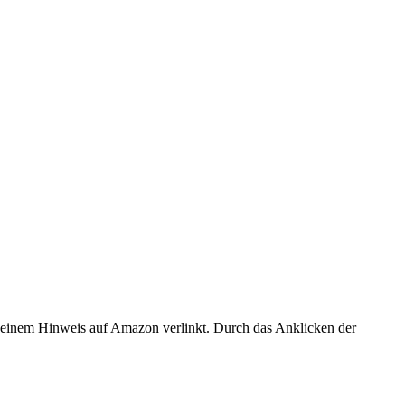
er einem Hinweis auf Amazon verlinkt. Durch das Anklicken der