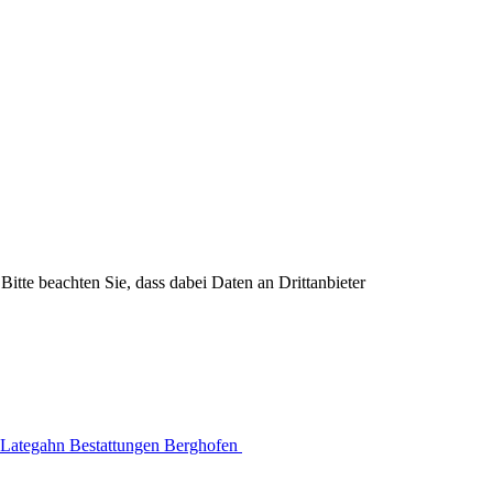
Bitte beachten Sie, dass dabei Daten an Drittanbieter
Lategahn Bestattungen Berghofen