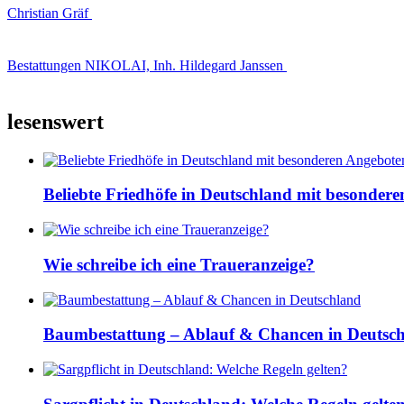
Christian Gräf
Bestattungen NIKOLAI, Inh. Hildegard Janssen
lesenswert
Beliebte Friedhöfe in Deutschland mit besonder
Wie schreibe ich eine Traueranzeige?
Baumbestattung – Ablauf & Chancen in Deutsc