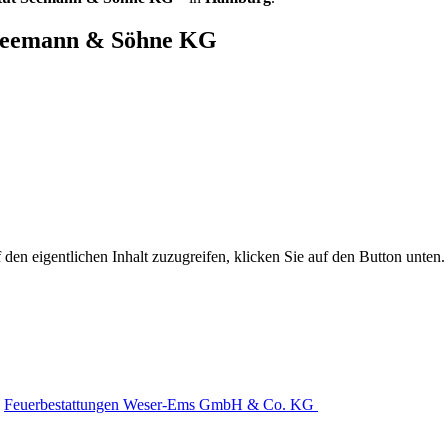
t Seemann & Söhne KG
 den eigentlichen Inhalt zuzugreifen, klicken Sie auf den Button unten. 
Feuerbestattungen Weser-Ems GmbH & Co. KG