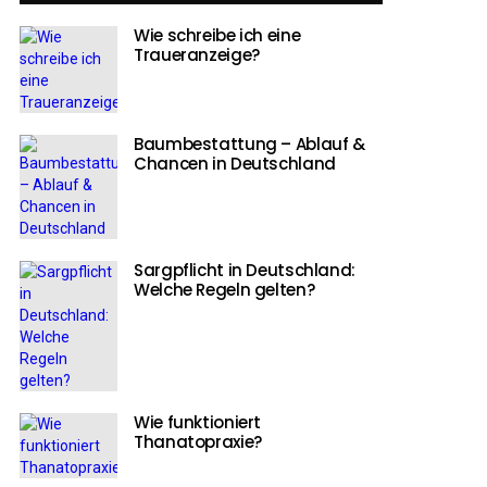
Wie schreibe ich eine
Traueranzeige?
Baumbestattung – Ablauf &
Chancen in Deutschland
Sargpflicht in Deutschland:
Welche Regeln gelten?
Wie funktioniert
Thanatopraxie?