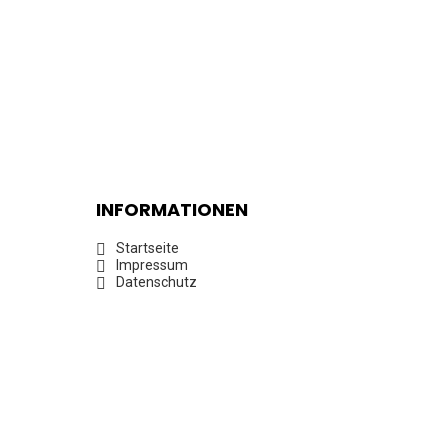
INFORMATIONEN
Startseite
Impressum
Datenschutz