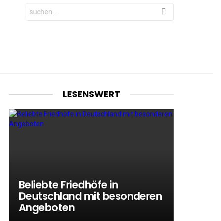
Search
for:
LESENSWERT
Beliebte Friedhöfe in
Deutschland mit besonderen
Angeboten