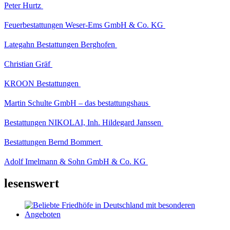
Peter Hurtz
Feuerbestattungen Weser-Ems GmbH & Co. KG
Lategahn Bestattungen Berghofen
Christian Gräf
KROON Bestattungen
Martin Schulte GmbH – das bestattungshaus
Bestattungen NIKOLAI, Inh. Hildegard Janssen
Bestattungen Bernd Bommert
Adolf Imelmann & Sohn GmbH & Co. KG
lesenswert