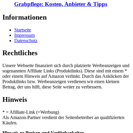
Grabpflege: Kosten, Anbieter & Tipps
Informationen
Startseite
Impressum
Datenschutz
Rechtliches
Unsere Webseite finanziert sich durch platzierte Werbeanzeigen und
sogenannten Affiliate Links (Produktlinks). Diese sind mit einem *
oder einem Hinweis auf Amazon verlinkt. Durch das Anklicken der
Produktlinks bzw. Werbeanzeigen verdienen wir einen kleinen
Betrag, der uns hilft, diese Seite weiter zu verbessern.
Hinweis
* = Afilliate-Link (=Werbung)
Als Amazon-Partner verdient der Seitenbetreiber an qualifizierten
Käufen.
Hinweis zu Preisen und Verfügbarkeiten