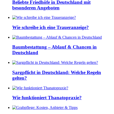
Beliebte Friedhöfe in Deutschland mit
besonderen Angeboten
Wie schreibe ich eine Traueranzeige?
Baumbestattung – Ablauf & Chancen in
Deutschland
Sargpflicht in Deutschland: Welche Regeln
gelten?
Wie funktioniert Thanatopraxie?