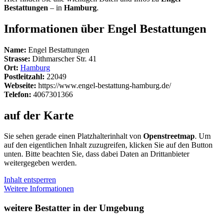
Bestattungen
– in
Hamburg
.
Informationen über Engel Bestattungen
Name:
Engel Bestattungen
Strasse:
Dithmarscher Str. 41
Ort:
Hamburg
Postleitzahl:
22049
Webseite:
https://www.engel-bestattung-hamburg.de/
Telefon:
4067301366
auf der Karte
Sie sehen gerade einen Platzhalterinhalt von
Openstreetmap
. Um
auf den eigentlichen Inhalt zuzugreifen, klicken Sie auf den Button
unten. Bitte beachten Sie, dass dabei Daten an Drittanbieter
weitergegeben werden.
Inhalt entsperren
Weitere Informationen
weitere Bestatter in der Umgebung