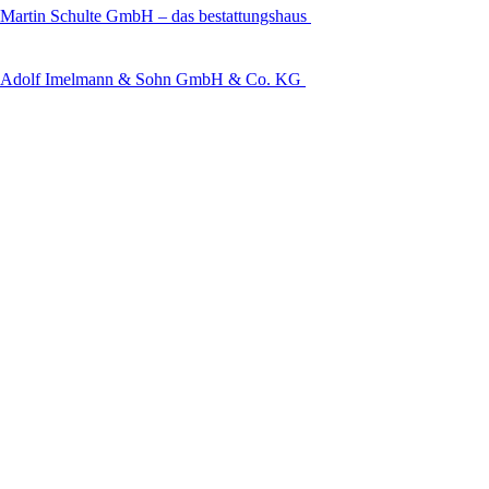
Martin Schulte GmbH – das bestattungshaus
Adolf Imelmann & Sohn GmbH & Co. KG