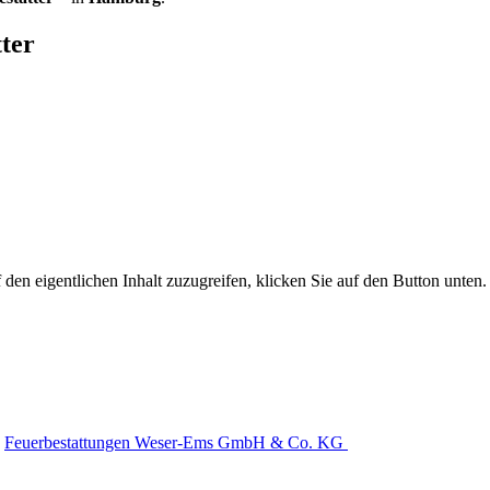
ter
 den eigentlichen Inhalt zuzugreifen, klicken Sie auf den Button unten. 
Feuerbestattungen Weser-Ems GmbH & Co. KG