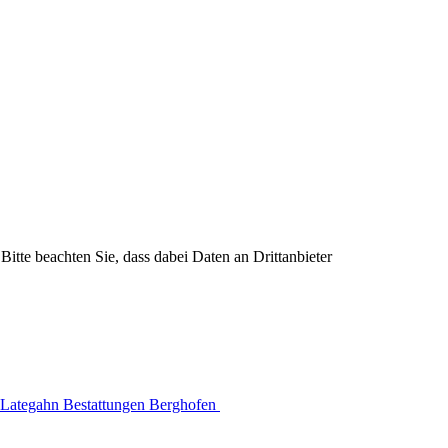
Bitte beachten Sie, dass dabei Daten an Drittanbieter
Lategahn Bestattungen Berghofen