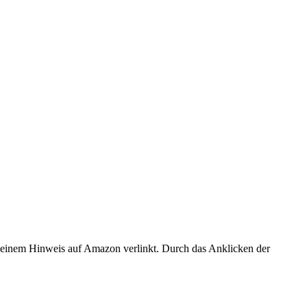
er einem Hinweis auf Amazon verlinkt. Durch das Anklicken der