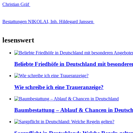
Christian Gräf
Bestattungen NIKOLAI, Inh. Hildegard Janssen
lesenswert
Beliebte Friedhöfe in Deutschland mit besonder
Wie schreibe ich eine Traueranzeige?
Baumbestattung – Ablauf & Chancen in Deutsc