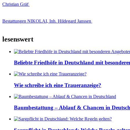
Christian Gräf
Bestattungen NIKOLAI, Inh. Hildegard Janssen
lesenswert
Beliebte Friedhöfe in Deutschland mit besonder
Wie schreibe ich eine Traueranzeige?
Baumbestattung – Ablauf & Chancen in Deutsc