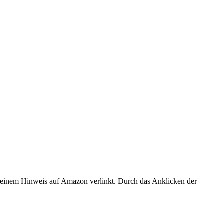
er einem Hinweis auf Amazon verlinkt. Durch das Anklicken der