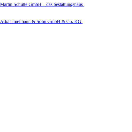
Martin Schulte GmbH – das bestattungshaus
Adolf Imelmann & Sohn GmbH & Co. KG