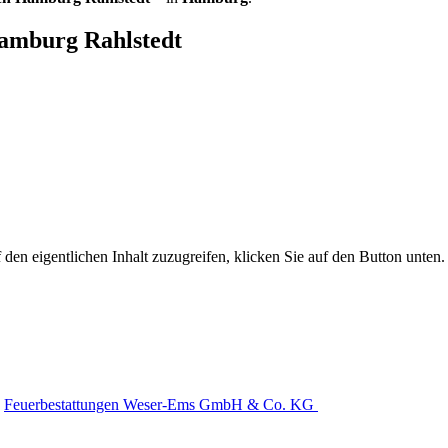
Hamburg Rahlstedt
 den eigentlichen Inhalt zuzugreifen, klicken Sie auf den Button unten. 
Feuerbestattungen Weser-Ems GmbH & Co. KG