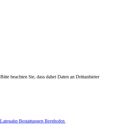
Bitte beachten Sie, dass dabei Daten an Drittanbieter
Lategahn Bestattungen Berghofen