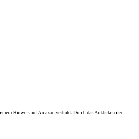
er einem Hinweis auf Amazon verlinkt. Durch das Anklicken der