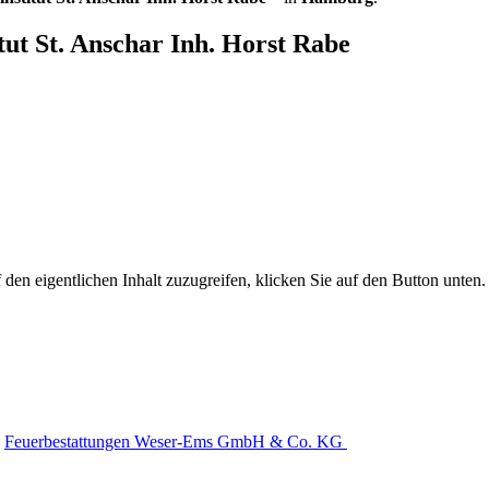
ut St. Anschar Inh. Horst Rabe
 den eigentlichen Inhalt zuzugreifen, klicken Sie auf den Button unten. 
Feuerbestattungen Weser-Ems GmbH & Co. KG