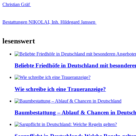
Christian Gräf
Bestattungen NIKOLAI, Inh. Hildegard Janssen
lesenswert
Beliebte Friedhöfe in Deutschland mit besonder
Wie schreibe ich eine Traueranzeige?
Baumbestattung – Ablauf & Chancen in Deutsc