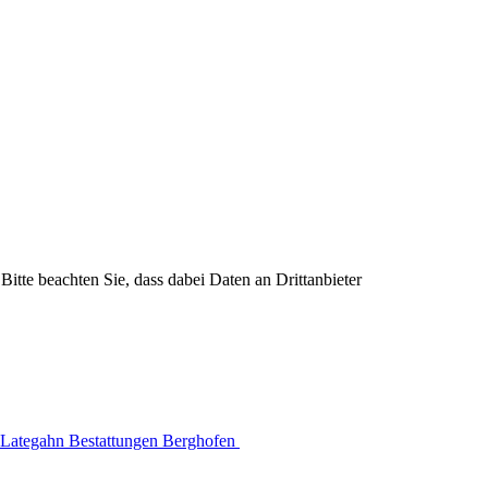
Bitte beachten Sie, dass dabei Daten an Drittanbieter
Lategahn Bestattungen Berghofen