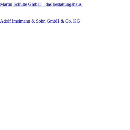
Martin Schulte GmbH – das bestattungshaus
Adolf Imelmann & Sohn GmbH & Co. KG