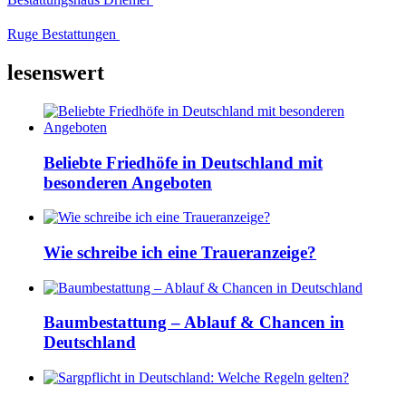
Ruge Bestattungen
lesenswert
Beliebte Friedhöfe in Deutschland mit
besonderen Angeboten
Wie schreibe ich eine Traueranzeige?
Baumbestattung – Ablauf & Chancen in
Deutschland