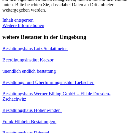
unten. Bitte beachten Sie, dass dabei Daten an Drittanbieter
weitergegeben werden.
Inhalt entsperren
Weitere Informationen
weitere Bestatter in der Umgebung
Bestattungshaus Lutz Schlattmeier
Beerdigungsinstitut Kaczor
unendlich endlich bestattung
Bestattungs- und Überführungsinstitut Liebscher
Bestattungshaus Werner Billing GmbH – Filiale Dresden-
Zschachwitz
Bestattungshaus Hohenwinden
Frank Hibbeln Bestattungen
Bestattungshaus Driemel