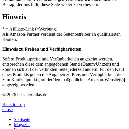
Betrag, der uns hilft, diese Seite weiter zu verbessern.
Hinweis
* = Afilliate-Link (=Werbung)
Als Amazon-Partner verdient der Seitenbetreiber an qualifizierten
Käufen.
Hinweis zu Preisen und Verfügbarkeiten
Sofern Produktpreise und Verfügbarkeiten angezeigt werden,
entsprechen diese dem angegebenen Stand (Datum/Uhrzeit) und
können sich auf der verlinkten Seite jederzeit ändern. Für den Kauf
eines Produkts gelten die Angaben zu Preis und Verfügbarkeit, die
zum Kaufzeitpunkt [auf der/den maßgeblichen Amazon-Website(s)]
angezeigt werden.
© 2026 bestatter-atlas.de
Back to Top
Close
Startseite
Magazin