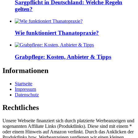
Sargpflicht in Deutschland: Welche Regeln
gelten?
Wie funktioniert Thanatopraxie?
Grabpflege: Kosten, Anbieter & Tipps
Informationen
Startseite
Impressum
Datenschutz
Rechtliches
Unsere Webseite finanziert sich durch platzierte Werbeanzeigen und
sogenannten Affiliate Links (Produktlinks). Diese sind mit einem *
oder einem Hinweis auf Amazon verlinkt. Durch das Anklicken der
Produktlinks bzw. Werbeanzeigen verdienen wir einen kleinen