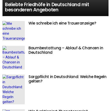
Beliebte Friedhöfe in Deutschland mit
besonderen Angeboten
Wie schreibe ich eine Traueranzeige?
Baumbestattung – Ablauf & Chancen in
Deutschland
Sargpflicht in Deutschland: Welche Regeln
gelten?