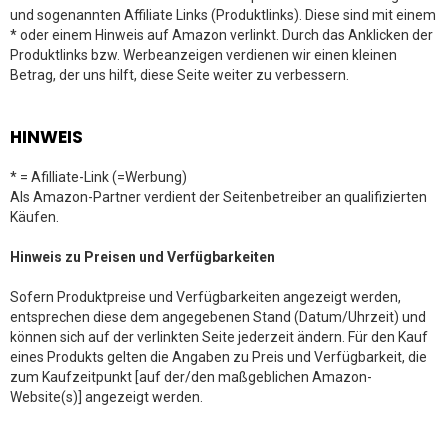
und sogenannten Affiliate Links (Produktlinks). Diese sind mit einem
* oder einem Hinweis auf Amazon verlinkt. Durch das Anklicken der
Produktlinks bzw. Werbeanzeigen verdienen wir einen kleinen
Betrag, der uns hilft, diese Seite weiter zu verbessern.
HINWEIS
* = Afilliate-Link (=Werbung)
Als Amazon-Partner verdient der Seitenbetreiber an qualifizierten
Käufen.
Hinweis zu Preisen und Verfügbarkeiten
Sofern Produktpreise und Verfügbarkeiten angezeigt werden,
entsprechen diese dem angegebenen Stand (Datum/Uhrzeit) und
können sich auf der verlinkten Seite jederzeit ändern. Für den Kauf
eines Produkts gelten die Angaben zu Preis und Verfügbarkeit, die
zum Kaufzeitpunkt [auf der/den maßgeblichen Amazon-
Website(s)] angezeigt werden.