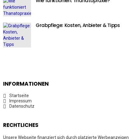
Wie funktioniert Thanatopraxie?
Grabpflege: Kosten, Anbieter & Tipps
INFORMATIONEN
Startseite
Impressum
Datenschutz
RECHTLICHES
Unsere Webseite finanziert sich durch platzierte Werbeanzeigen