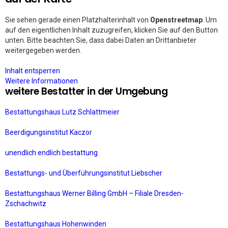
Sie sehen gerade einen Platzhalterinhalt von
Openstreetmap
. Um
auf den eigentlichen Inhalt zuzugreifen, klicken Sie auf den Button
unten. Bitte beachten Sie, dass dabei Daten an Drittanbieter
weitergegeben werden.
Inhalt entsperren
Weitere Informationen
weitere Bestatter in der Umgebung
Bestattungshaus Lutz Schlattmeier
Beerdigungsinstitut Kaczor
unendlich endlich bestattung
Bestattungs- und Überführungsinstitut Liebscher
Bestattungshaus Werner Billing GmbH – Filiale Dresden-
Zschachwitz
Bestattungshaus Hohenwinden