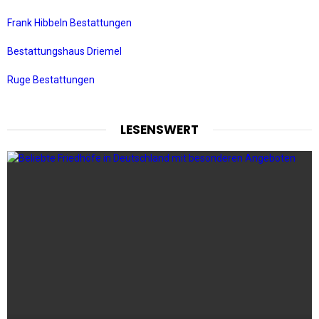
Frank Hibbeln Bestattungen
Bestattungshaus Driemel
Ruge Bestattungen
LESENSWERT