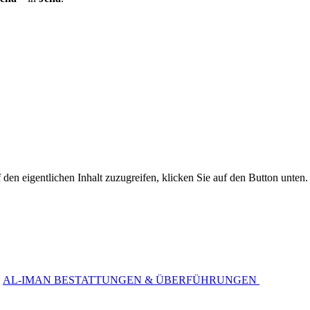
 den eigentlichen Inhalt zuzugreifen, klicken Sie auf den Button unten. 
AL-IMAN BESTATTUNGEN & ÜBERFÜHRUNGEN