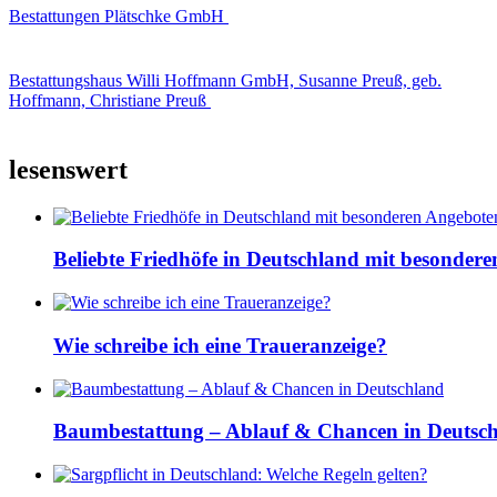
Bestattungen Plätschke GmbH
Bestattungshaus Willi Hoffmann GmbH, Susanne Preuß, geb.
Hoffmann, Christiane Preuß
lesenswert
Beliebte Friedhöfe in Deutschland mit besonder
Wie schreibe ich eine Traueranzeige?
Baumbestattung – Ablauf & Chancen in Deutsc