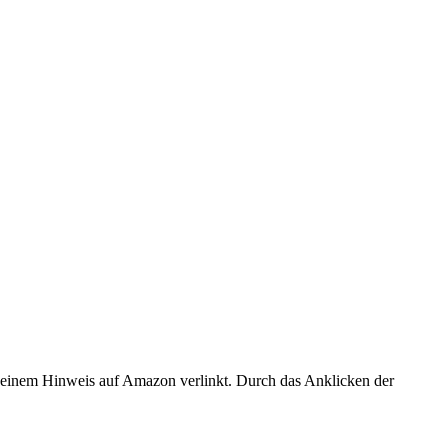
er einem Hinweis auf Amazon verlinkt. Durch das Anklicken der