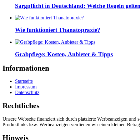
Sargpflicht in Deutschland: Welche Regeln gelte
Wie funktioniert Thanatopraxie?
Grabpflege: Kosten, Anbieter & Tipps
Informationen
Startseite
Impressum
Datenschutz
Rechtliches
Unsere Webseite finanziert sich durch platzierte Werbeanzeigen und 
Produktlinks bzw. Werbeanzeigen verdienen wir einen kleinen Betrag, d
Hinweis