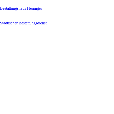
Bestattungshaus Henniger
Städtischer Bestattungsdienst