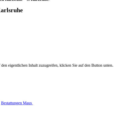
Karlsruhe
 den eigentlichen Inhalt zuzugreifen, klicken Sie auf den Button unten. 
Bestattungen Maus