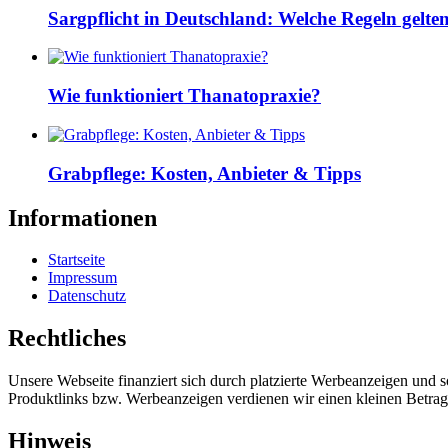
Sargpflicht in Deutschland: Welche Regeln gelte
Wie funktioniert Thanatopraxie?
Grabpflege: Kosten, Anbieter & Tipps
Informationen
Startseite
Impressum
Datenschutz
Rechtliches
Unsere Webseite finanziert sich durch platzierte Werbeanzeigen und 
Produktlinks bzw. Werbeanzeigen verdienen wir einen kleinen Betrag, d
Hinweis