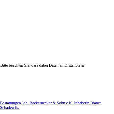
Bitte beachten Sie, dass dabei Daten an Drittanbieter
Bestattungen Joh. Backernecker & Sohn e.K. Inhaberin Bianca
Schadewitz