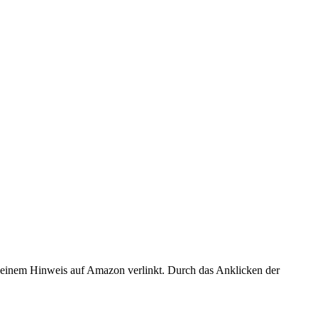
er einem Hinweis auf Amazon verlinkt. Durch das Anklicken der