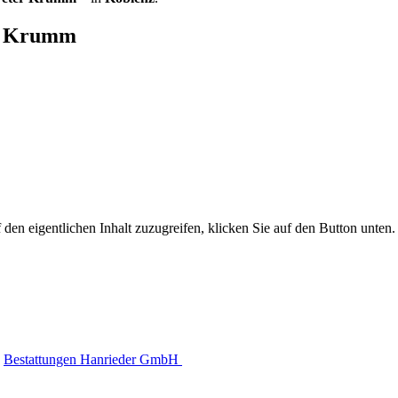
er Krumm
 den eigentlichen Inhalt zuzugreifen, klicken Sie auf den Button unten. 
Bestattungen Hanrieder GmbH