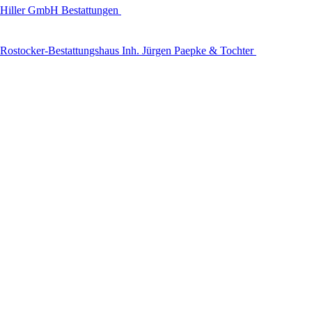
Hiller GmbH Bestattungen
Rostocker-Bestattungshaus Inh. Jürgen Paepke & Tochter