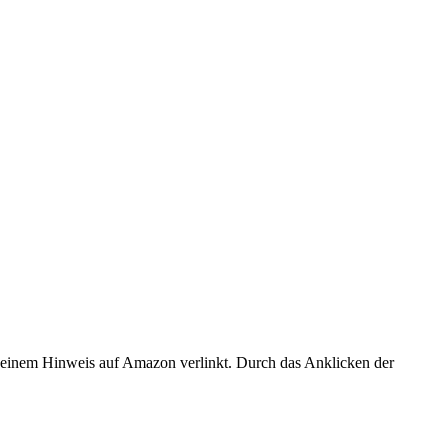
er einem Hinweis auf Amazon verlinkt. Durch das Anklicken der