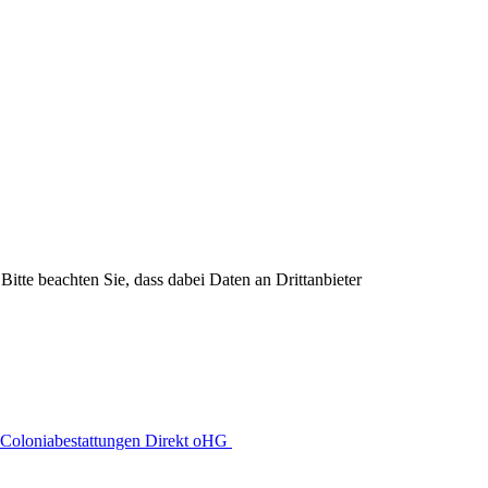
Bitte beachten Sie, dass dabei Daten an Drittanbieter
Coloniabestattungen Direkt oHG