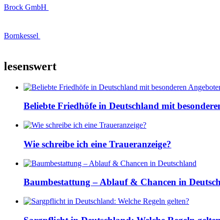
Brock GmbH
Bornkessel
lesenswert
Beliebte Friedhöfe in Deutschland mit besonder
Wie schreibe ich eine Traueranzeige?
Baumbestattung – Ablauf & Chancen in Deutsc