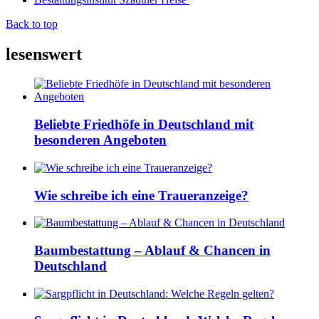
Back to top
lesenswert
Beliebte Friedhöfe in Deutschland mit
besonderen Angeboten
Wie schreibe ich eine Traueranzeige?
Baumbestattung – Ablauf & Chancen in
Deutschland