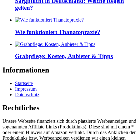
Sargpflicht in Deutschland: Welche Regeln
gelten?
Wie funktioniert Thanatopraxie?
Grabpflege: Kosten, Anbieter & Tipps
Informationen
Startseite
Impressum
Datenschutz
Rechtliches
Unsere Webseite finanziert sich durch platzierte Werbeanzeigen und
sogenannten Affiliate Links (Produktlinks). Diese sind mit einem *
oder einem Hinweis auf Amazon verlinkt. Durch das Anklicken der
Produktlinks bzw. Werbeanzeigen verdienen wir einen kleinen