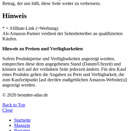
Betrag, der uns hilft, diese Seite weiter zu verbessern.
Hinweis
* = Afilliate-Link (=Werbung)
Als Amazon-Partner verdient der Seitenbetreiber an qualifizierten
Käufen.
Hinweis zu Preisen und Verfügbarkeiten
Sofern Produktpreise und Verfügbarkeiten angezeigt werden,
entsprechen diese dem angegebenen Stand (Datum/Uhrzeit) und
können sich auf der verlinkten Seite jederzeit ändern. Für den Kauf
eines Produkts gelten die Angaben zu Preis und Verfügbarkeit, die
zum Kaufzeitpunkt [auf der/den maßgeblichen Amazon-Website(s)]
angezeigt werden.
© 2026 bestatter-atlas.de
Back to Top
Close
Startseite
Magazin
Bestatter