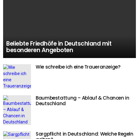
Beliebte Friedhöfe in Deutschland mit
besonderen Angeboten
Wie schreibe ich eine Traueranzeige?
Baumbestattung – Ablauf & Chancen in
Deutschland
Sargpflicht in Deutschland: Welche Regeln