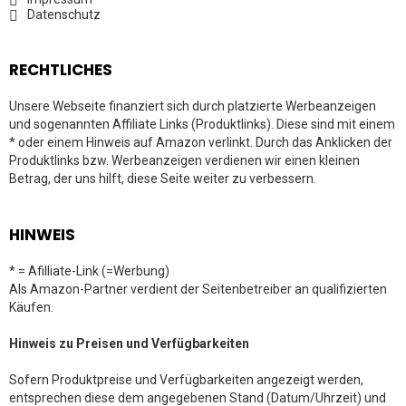
Datenschutz
RECHTLICHES
Unsere Webseite finanziert sich durch platzierte Werbeanzeigen
und sogenannten Affiliate Links (Produktlinks). Diese sind mit einem
* oder einem Hinweis auf Amazon verlinkt. Durch das Anklicken der
Produktlinks bzw. Werbeanzeigen verdienen wir einen kleinen
Betrag, der uns hilft, diese Seite weiter zu verbessern.
HINWEIS
* = Afilliate-Link (=Werbung)
Als Amazon-Partner verdient der Seitenbetreiber an qualifizierten
Käufen.
Hinweis zu Preisen und Verfügbarkeiten
Sofern Produktpreise und Verfügbarkeiten angezeigt werden,
entsprechen diese dem angegebenen Stand (Datum/Uhrzeit) und