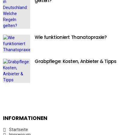
gelten?
Wie funktioniert Thanatopraxie?
Grabpflege: Kosten, Anbieter & Tipps
INFORMATIONEN
Startseite
Impressum