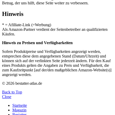
Betrag, der uns hilft, diese Seite weiter zu verbessern.
Hinweis
* = Afilliate-Link (=Werbung)
Als Amazon-Partner verdient der Seitenbetreiber an qualifizierten
Käufen.
Hinweis zu Preisen und Verfügbarkeiten
Sofern Produktpreise und Verfügbarkeiten angezeigt werden,
entsprechen diese dem angegebenen Stand (Datum/Uhrzeit) und
können sich auf der verlinkten Seite jederzeit ändern. Für den Kauf
eines Produkts gelten die Angaben zu Preis und Verfügbarkeit, die
zum Kaufzeitpunkt [auf der/den maßgeblichen Amazon-Website(s)]
angezeigt werden.
© 2026 bestatter-atlas.de
Back to Top
Close
Startseite
Magazin
Bestatter