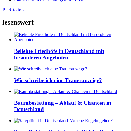
Back to top
lesenswert
Beliebte Friedhöfe in Deutschland mit
besonderen Angeboten
Wie schreibe ich eine Traueranzeige?
Baumbestattung – Ablauf & Chancen in
Deutschland