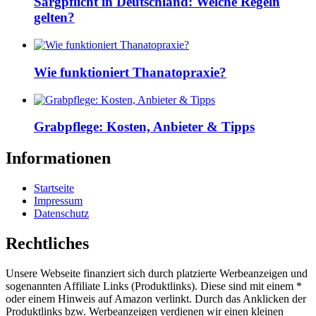
Sargpflicht in Deutschland: Welche Regeln
gelten?
Wie funktioniert Thanatopraxie?
Grabpflege: Kosten, Anbieter & Tipps
Informationen
Startseite
Impressum
Datenschutz
Rechtliches
Unsere Webseite finanziert sich durch platzierte Werbeanzeigen und
sogenannten Affiliate Links (Produktlinks). Diese sind mit einem *
oder einem Hinweis auf Amazon verlinkt. Durch das Anklicken der
Produktlinks bzw. Werbeanzeigen verdienen wir einen kleinen