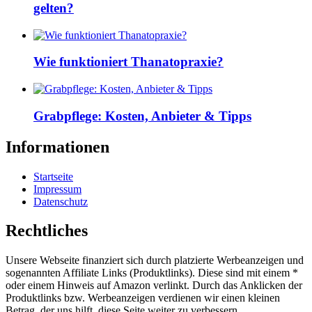
gelten?
Wie funktioniert Thanatopraxie?
Grabpflege: Kosten, Anbieter & Tipps
Informationen
Startseite
Impressum
Datenschutz
Rechtliches
Unsere Webseite finanziert sich durch platzierte Werbeanzeigen und
sogenannten Affiliate Links (Produktlinks). Diese sind mit einem *
oder einem Hinweis auf Amazon verlinkt. Durch das Anklicken der
Produktlinks bzw. Werbeanzeigen verdienen wir einen kleinen
Betrag, der uns hilft, diese Seite weiter zu verbessern.