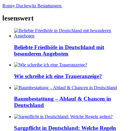
Ronny Duchewitz Bestattungen
lesenswert
Beliebte Friedhöfe in Deutschland mit
besonderen Angeboten
Wie schreibe ich eine Traueranzeige?
Baumbestattung – Ablauf & Chancen in
Deutschland
Sargpflicht in Deutschland: Welche Regeln