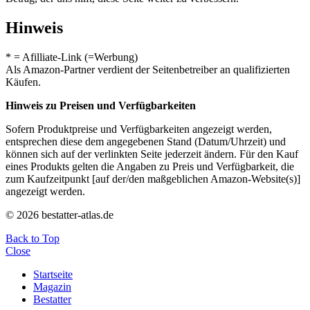
Hinweis
* = Afilliate-Link (=Werbung)
Als Amazon-Partner verdient der Seitenbetreiber an qualifizierten
Käufen.
Hinweis zu Preisen und Verfügbarkeiten
Sofern Produktpreise und Verfügbarkeiten angezeigt werden,
entsprechen diese dem angegebenen Stand (Datum/Uhrzeit) und
können sich auf der verlinkten Seite jederzeit ändern. Für den Kauf
eines Produkts gelten die Angaben zu Preis und Verfügbarkeit, die
zum Kaufzeitpunkt [auf der/den maßgeblichen Amazon-Website(s)]
angezeigt werden.
© 2026 bestatter-atlas.de
Back to Top
Close
Startseite
Magazin
Bestatter