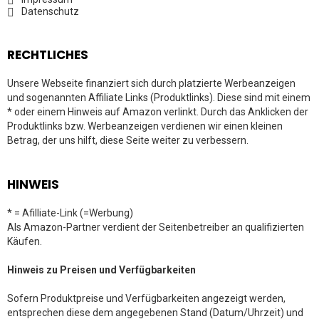
Datenschutz
RECHTLICHES
Unsere Webseite finanziert sich durch platzierte Werbeanzeigen
und sogenannten Affiliate Links (Produktlinks). Diese sind mit einem
* oder einem Hinweis auf Amazon verlinkt. Durch das Anklicken der
Produktlinks bzw. Werbeanzeigen verdienen wir einen kleinen
Betrag, der uns hilft, diese Seite weiter zu verbessern.
HINWEIS
* = Afilliate-Link (=Werbung)
Als Amazon-Partner verdient der Seitenbetreiber an qualifizierten
Käufen.
Hinweis zu Preisen und Verfügbarkeiten
Sofern Produktpreise und Verfügbarkeiten angezeigt werden,
entsprechen diese dem angegebenen Stand (Datum/Uhrzeit) und