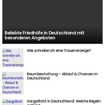
Beliebte Friedhöfe in Deutschland mit
besonderen Angeboten
Wie schreibe ich eine Traueranzeige?
Baumbestattung – Ablauf & Chancen in
Deutschland
Sargpflicht in Deutschland: Welche Regeln