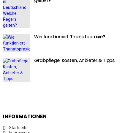
gelten?
Wie funktioniert Thanatopraxie?
Grabpflege: Kosten, Anbieter & Tipps
INFORMATIONEN
Startseite
Impressum