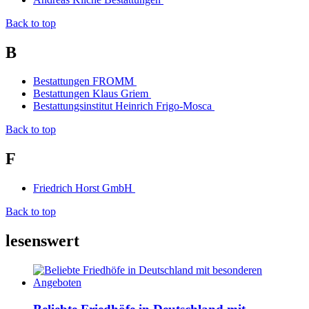
Back to top
B
Bestattungen FROMM
Bestattungen Klaus Griem
Bestattungsinstitut Heinrich Frigo-Mosca
Back to top
F
Friedrich Horst GmbH
Back to top
lesenswert