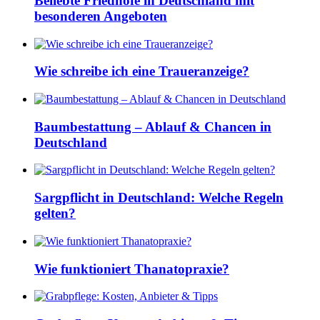
Beliebte Friedhöfe in Deutschland mit
besonderen Angeboten
Wie schreibe ich eine Traueranzeige?
Baumbestattung – Ablauf & Chancen in
Deutschland
Sargpflicht in Deutschland: Welche Regeln
gelten?
Wie funktioniert Thanatopraxie?