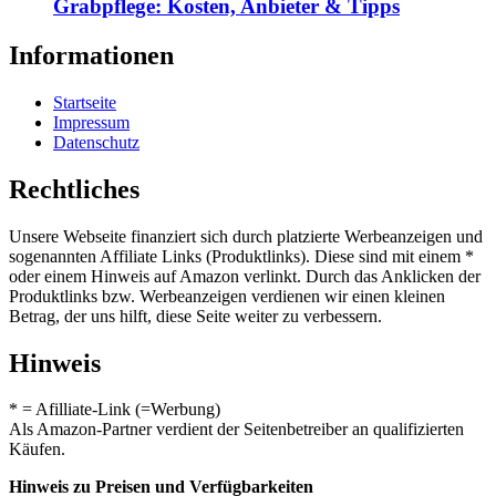
Grabpflege: Kosten, Anbieter & Tipps
Informationen
Startseite
Impressum
Datenschutz
Rechtliches
Unsere Webseite finanziert sich durch platzierte Werbeanzeigen und
sogenannten Affiliate Links (Produktlinks). Diese sind mit einem *
oder einem Hinweis auf Amazon verlinkt. Durch das Anklicken der
Produktlinks bzw. Werbeanzeigen verdienen wir einen kleinen
Betrag, der uns hilft, diese Seite weiter zu verbessern.
Hinweis
* = Afilliate-Link (=Werbung)
Als Amazon-Partner verdient der Seitenbetreiber an qualifizierten
Käufen.
Hinweis zu Preisen und Verfügbarkeiten