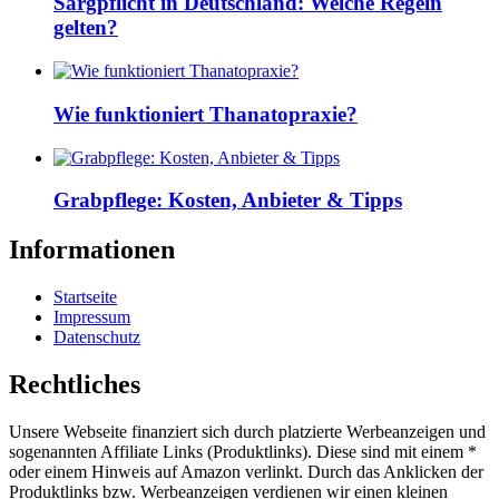
Sargpflicht in Deutschland: Welche Regeln
gelten?
Wie funktioniert Thanatopraxie?
Grabpflege: Kosten, Anbieter & Tipps
Informationen
Startseite
Impressum
Datenschutz
Rechtliches
Unsere Webseite finanziert sich durch platzierte Werbeanzeigen und
sogenannten Affiliate Links (Produktlinks). Diese sind mit einem *
oder einem Hinweis auf Amazon verlinkt. Durch das Anklicken der
Produktlinks bzw. Werbeanzeigen verdienen wir einen kleinen