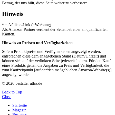
Betrag, der uns hilft, diese Seite weiter zu verbessern.
Hinweis
* = Afilliate-Link (=Werbung)
Als Amazon-Partner verdient der Seitenbetreiber an qualifizierten
Käufen.
Hinweis zu Preisen und Verfügbarkeiten
Sofern Produktpreise und Verfügbarkeiten angezeigt werden,
entsprechen diese dem angegebenen Stand (Datum/Uhrzeit) und
können sich auf der verlinkten Seite jederzeit ändern. Für den Kauf
eines Produkts gelten die Angaben zu Preis und Verfügbarkeit, die
zum Kaufzeitpunkt [auf der/den maßgeblichen Amazon-Website(s)]
angezeigt werden.
© 2026 bestatter-atlas.de
Back to Top
Close
Startseite
Magazin
Bestatter