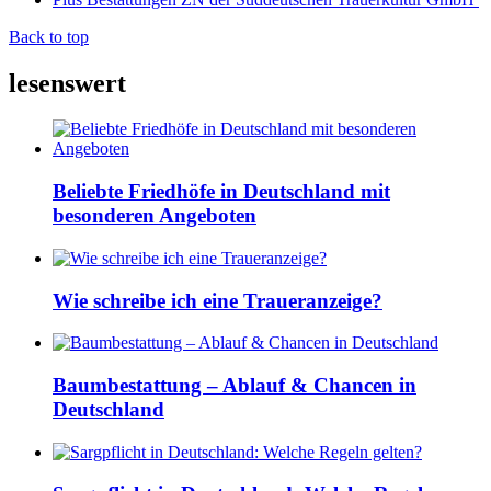
Back to top
lesenswert
Beliebte Friedhöfe in Deutschland mit
besonderen Angeboten
Wie schreibe ich eine Traueranzeige?
Baumbestattung – Ablauf & Chancen in
Deutschland