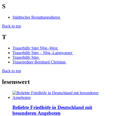
S
Städtischer Bestattungsdienst
Back to top
T
Trauerhilfe Stier Nbg.-West
Trauerhilfe Stier – Nbg.-Langwasser
Trauerhilfe Stier
Trauerredner Bernhard Christian
Back to top
lesenswert
Beliebte Friedhöfe in Deutschland mit
besonderen Angeboten