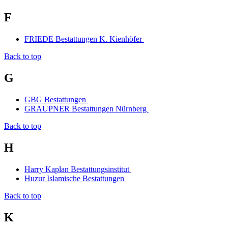
F
FRIEDE Bestattungen K. Kienhöfer
Back to top
G
GBG Bestattungen
GRAUPNER Bestattungen Nürnberg
Back to top
H
Harry Kaplan Bestattungsinstitut
Huzur Islamische Bestattungen
Back to top
K