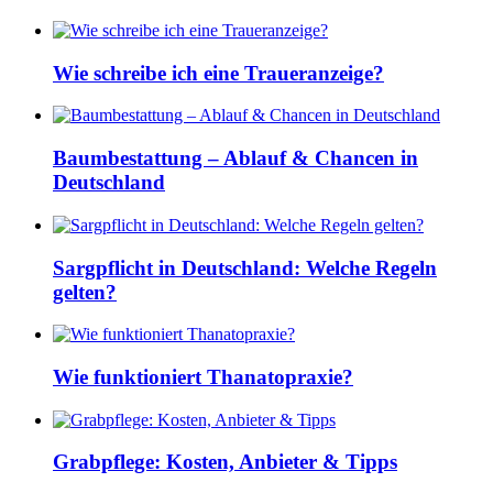
Wie schreibe ich eine Traueranzeige?
Baumbestattung – Ablauf & Chancen in
Deutschland
Sargpflicht in Deutschland: Welche Regeln
gelten?
Wie funktioniert Thanatopraxie?
Grabpflege: Kosten, Anbieter & Tipps