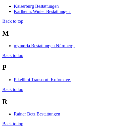
Kaiserburg Bestattungen
Karlheinz Winter Bestattungen
Back to top
M
mymoria Bestattungen Nürnberg
Back to top
P
Pikellimi Transporti Kufomave
Back to top
R
Rainer Betz Bestattungen
Back to top