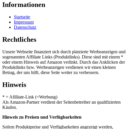
Informationen
Startseite
Impressum
Datenschutz
Rechtliches
Unsere Webseite finanziert sich durch platzierte Werbeanzeigen und
sogenannten Affiliate Links (Produktlinks). Diese sind mit einem *
oder einem Hinweis auf Amazon verlinkt. Durch das Anklicken der
Produktlinks bzw. Werbeanzeigen verdienen wir einen kleinen
Betrag, der uns hilft, diese Seite weiter zu verbessern.
Hinweis
* = Afilliate-Link (=Werbung)
Als Amazon-Partner verdient der Seitenbetreiber an qualifizierten
Käufen.
Hinweis zu Preisen und Verfügbarkeiten
Sofern Produktpreise und Verfügbarkeiten angezeigt werden,