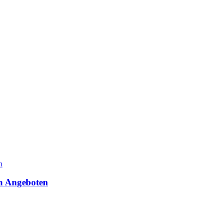
en Angeboten