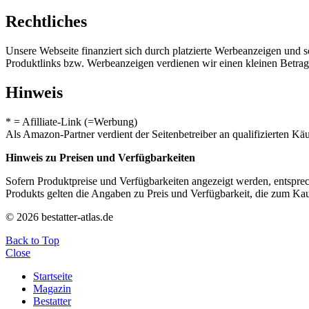
Rechtliches
Unsere Webseite finanziert sich durch platzierte Werbeanzeigen und 
Produktlinks bzw. Werbeanzeigen verdienen wir einen kleinen Betrag, d
Hinweis
* = Afilliate-Link (=Werbung)
Als Amazon-Partner verdient der Seitenbetreiber an qualifizierten Kä
Hinweis zu Preisen und Verfügbarkeiten
Sofern Produktpreise und Verfügbarkeiten angezeigt werden, entsprec
Produkts gelten die Angaben zu Preis und Verfügbarkeit, die zum Ka
© 2026 bestatter-atlas.de
Back to Top
Close
Startseite
Magazin
Bestatter