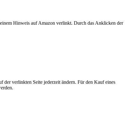
er einem Hinweis auf Amazon verlinkt. Durch das Anklicken der
der verlinkten Seite jederzeit ändern. Für den Kauf eines
werden.