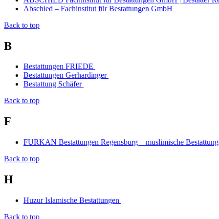
Abschied – Fachinstitut für Bestattungen GmbH
Back to top
B
Bestattungen FRIEDE
Bestattungen Gerhardinger
Bestattung Schäfer
Back to top
F
FURKAN Bestattungen Regensburg – muslimische Bestattun
Back to top
H
Huzur Islamische Bestattungen
Back to top