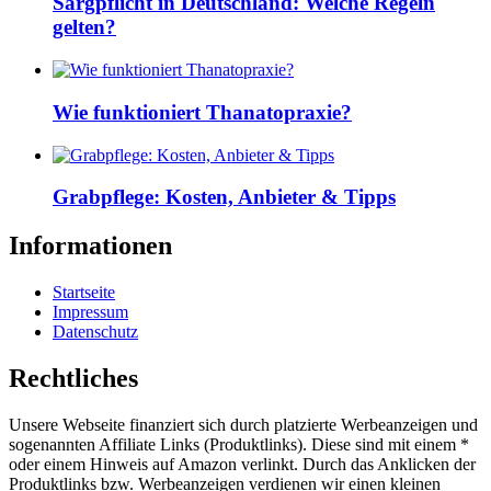
Sargpflicht in Deutschland: Welche Regeln
gelten?
Wie funktioniert Thanatopraxie?
Grabpflege: Kosten, Anbieter & Tipps
Informationen
Startseite
Impressum
Datenschutz
Rechtliches
Unsere Webseite finanziert sich durch platzierte Werbeanzeigen und
sogenannten Affiliate Links (Produktlinks). Diese sind mit einem *
oder einem Hinweis auf Amazon verlinkt. Durch das Anklicken der
Produktlinks bzw. Werbeanzeigen verdienen wir einen kleinen