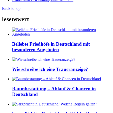
Back to top
lesenswert
Beliebte Friedhöfe in Deutschland mit
besonderen Angeboten
Wie schreibe ich eine Traueranzeige?
Baumbestattung – Ablauf & Chancen in
Deutschland