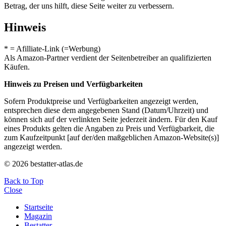
Betrag, der uns hilft, diese Seite weiter zu verbessern.
Hinweis
* = Afilliate-Link (=Werbung)
Als Amazon-Partner verdient der Seitenbetreiber an qualifizierten
Käufen.
Hinweis zu Preisen und Verfügbarkeiten
Sofern Produktpreise und Verfügbarkeiten angezeigt werden,
entsprechen diese dem angegebenen Stand (Datum/Uhrzeit) und
können sich auf der verlinkten Seite jederzeit ändern. Für den Kauf
eines Produkts gelten die Angaben zu Preis und Verfügbarkeit, die
zum Kaufzeitpunkt [auf der/den maßgeblichen Amazon-Website(s)]
angezeigt werden.
© 2026 bestatter-atlas.de
Back to Top
Close
Startseite
Magazin
Bestatter