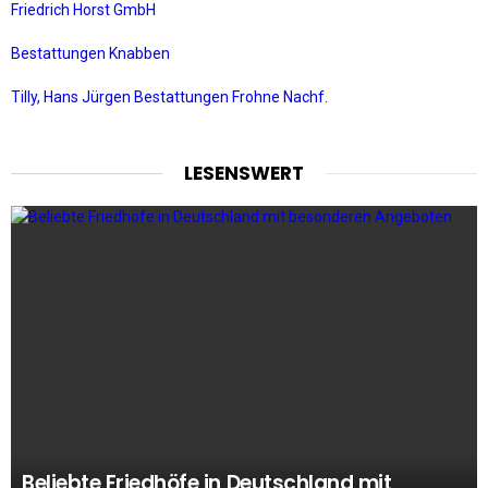
Friedrich Horst GmbH
Bestattungen Knabben
Tilly, Hans Jürgen Bestattungen Frohne Nachf.
LESENSWERT
Beliebte Friedhöfe in Deutschland mit