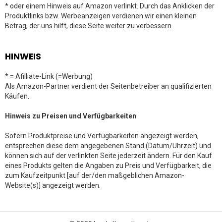
* oder einem Hinweis auf Amazon verlinkt. Durch das Anklicken der
Produktlinks bzw. Werbeanzeigen verdienen wir einen kleinen
Betrag, der uns hilft, diese Seite weiter zu verbessern.
HINWEIS
* = Afilliate-Link (=Werbung)
Als Amazon-Partner verdient der Seitenbetreiber an qualifizierten
Käufen.
Hinweis zu Preisen und Verfügbarkeiten
Sofern Produktpreise und Verfügbarkeiten angezeigt werden,
entsprechen diese dem angegebenen Stand (Datum/Uhrzeit) und
können sich auf der verlinkten Seite jederzeit ändern. Für den Kauf
eines Produkts gelten die Angaben zu Preis und Verfügbarkeit, die
zum Kaufzeitpunkt [auf der/den maßgeblichen Amazon-
Website(s)] angezeigt werden.