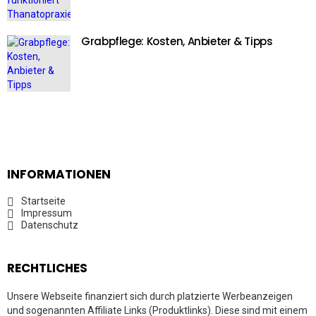
Grabpflege: Kosten, Anbieter & Tipps
INFORMATIONEN
Startseite
Impressum
Datenschutz
RECHTLICHES
Unsere Webseite finanziert sich durch platzierte Werbeanzeigen
und sogenannten Affiliate Links (Produktlinks). Diese sind mit einem