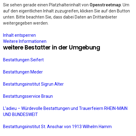
Sie sehen gerade einen Platzhalterinhalt von
Openstreetmap
. Um
auf den eigentlichen Inhalt zuzugreifen, klicken Sie auf den Button
unten. Bitte beachten Sie, dass dabei Daten an Drittanbieter
weitergegeben werden.
Inhalt entsperren
Weitere Informationen
weitere Bestatter in der Umgebung
Bestattungen Seifert
Bestattungen Meder
Bestattungsinstitut Sigrun Alter
Bestattungsservice Braun
L’adieu – Würdevolle Bestattungen und Trauerfeiern RHEIN-MAIN
UND BUNDESWEIT
Bestattungsinstitut St. Anschar von 1913 Wilhelm Hamm