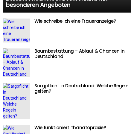
besonderen Angeboten
Wie schreibe ich eine Traueranzeige?
Baumbestattung – Ablauf & Chancen in
Deutschland
Sargpflicht in Deutschland: Welche Regeln
gelten?
Wie funktioniert Thanatopraxie?