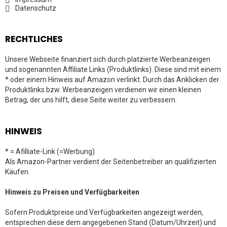
Datenschutz
RECHTLICHES
Unsere Webseite finanziert sich durch platzierte Werbeanzeigen
und sogenannten Affiliate Links (Produktlinks). Diese sind mit einem
* oder einem Hinweis auf Amazon verlinkt. Durch das Anklicken der
Produktlinks bzw. Werbeanzeigen verdienen wir einen kleinen
Betrag, der uns hilft, diese Seite weiter zu verbessern.
HINWEIS
* = Afilliate-Link (=Werbung)
Als Amazon-Partner verdient der Seitenbetreiber an qualifizierten
Käufen.
Hinweis zu Preisen und Verfügbarkeiten
Sofern Produktpreise und Verfügbarkeiten angezeigt werden,
entsprechen diese dem angegebenen Stand (Datum/Uhrzeit) und