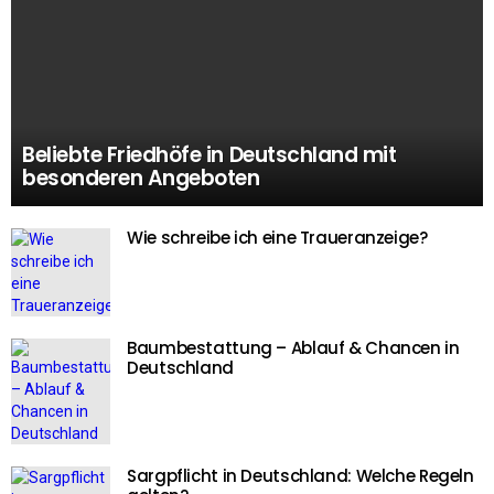
Beliebte Friedhöfe in Deutschland mit
besonderen Angeboten
Wie schreibe ich eine Traueranzeige?
Baumbestattung – Ablauf & Chancen in
Deutschland
Sargpflicht in Deutschland: Welche Regeln