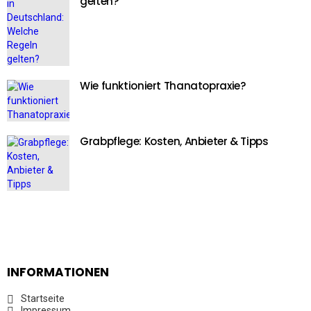
gelten?
Wie funktioniert Thanatopraxie?
Grabpflege: Kosten, Anbieter & Tipps
INFORMATIONEN
Startseite
Impressum