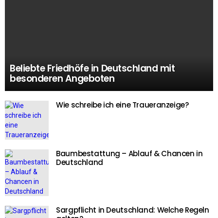
Beliebte Friedhöfe in Deutschland mit
besonderen Angeboten
Wie schreibe ich eine Traueranzeige?
Baumbestattung – Ablauf & Chancen in
Deutschland
Sargpflicht in Deutschland: Welche Regeln