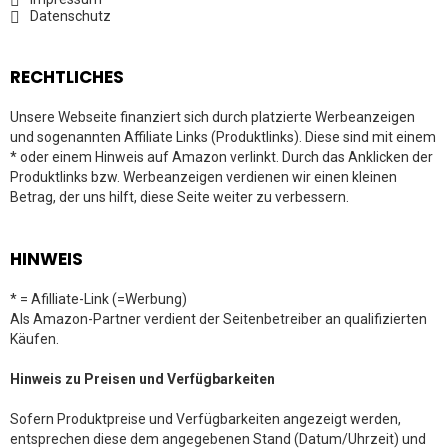
Datenschutz
RECHTLICHES
Unsere Webseite finanziert sich durch platzierte Werbeanzeigen
und sogenannten Affiliate Links (Produktlinks). Diese sind mit einem
* oder einem Hinweis auf Amazon verlinkt. Durch das Anklicken der
Produktlinks bzw. Werbeanzeigen verdienen wir einen kleinen
Betrag, der uns hilft, diese Seite weiter zu verbessern.
HINWEIS
* = Afilliate-Link (=Werbung)
Als Amazon-Partner verdient der Seitenbetreiber an qualifizierten
Käufen.
Hinweis zu Preisen und Verfügbarkeiten
Sofern Produktpreise und Verfügbarkeiten angezeigt werden,
entsprechen diese dem angegebenen Stand (Datum/Uhrzeit) und