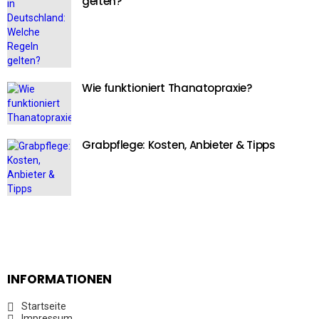
gelten?
Wie funktioniert Thanatopraxie?
Grabpflege: Kosten, Anbieter & Tipps
INFORMATIONEN
Startseite
Impressum