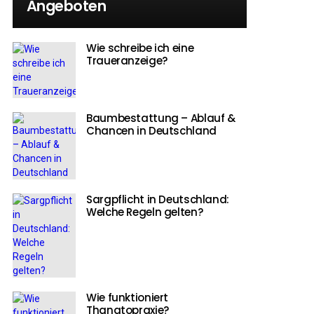
Angeboten
Wie schreibe ich eine
Traueranzeige?
Baumbestattung – Ablauf &
Chancen in Deutschland
Sargpflicht in Deutschland:
Welche Regeln gelten?
Wie funktioniert
Thanatopraxie?