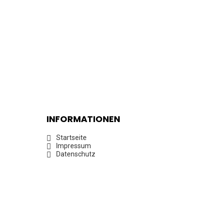
INFORMATIONEN
Startseite
Impressum
Datenschutz