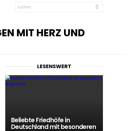
Search
for:
EN MIT HERZ UND
LESENSWERT
Beliebte Friedhöfe in
Deutschland mit besonderen