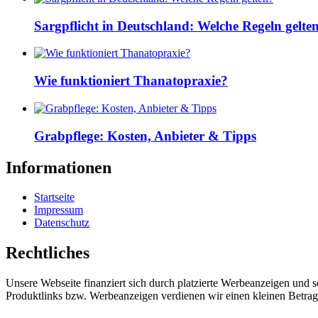
Sargpflicht in Deutschland: Welche Regeln gelte
Wie funktioniert Thanatopraxie?
Grabpflege: Kosten, Anbieter & Tipps
Informationen
Startseite
Impressum
Datenschutz
Rechtliches
Unsere Webseite finanziert sich durch platzierte Werbeanzeigen und 
Produktlinks bzw. Werbeanzeigen verdienen wir einen kleinen Betrag, d