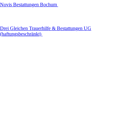
Novis Bestattungen Bochum
Drei Gleichen Trauerhilfe & Bestattungen UG
(haftungsbeschränkt)