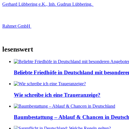
Gerhard Lübbering e.K., Inh. Gudrun Lübbering.
Rahmet GmbH
lesenswert
Beliebte Friedhöfe in Deutschland mit besonder
Wie schreibe ich eine Traueranzeige?
Baumbestattung – Ablauf & Chancen in Deutsc