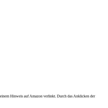
er einem Hinweis auf Amazon verlinkt. Durch das Anklicken der