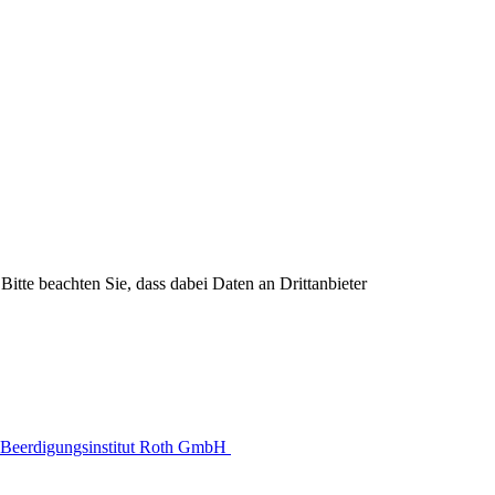
Bitte beachten Sie, dass dabei Daten an Drittanbieter
Beerdigungsinstitut Roth GmbH