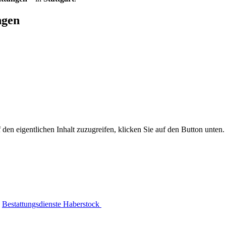
ngen
 den eigentlichen Inhalt zuzugreifen, klicken Sie auf den Button unten. 
Bestattungsdienste Haberstock