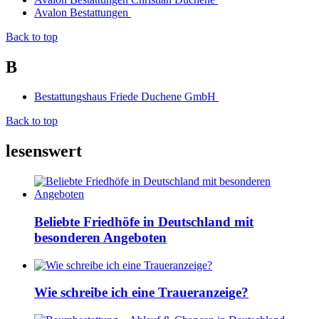
Avalon Bestattungen
Back to top
B
Bestattungshaus Friede Duchene GmbH
Back to top
lesenswert
Beliebte Friedhöfe in Deutschland mit
besonderen Angeboten
Wie schreibe ich eine Traueranzeige?