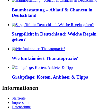
Baumbestattung – Ablauf & Chancen in
Deutschland
Sargpflicht in Deutschland: Welche Regeln
gelten?
Wie funktioniert Thanatopraxie?
Grabpflege: Kosten, Anbieter & Tipps
Informationen
Startseite
Impressum
Datenschutz