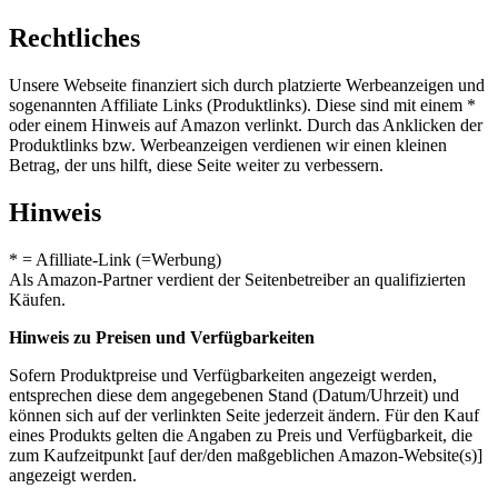
Rechtliches
Unsere Webseite finanziert sich durch platzierte Werbeanzeigen und
sogenannten Affiliate Links (Produktlinks). Diese sind mit einem *
oder einem Hinweis auf Amazon verlinkt. Durch das Anklicken der
Produktlinks bzw. Werbeanzeigen verdienen wir einen kleinen
Betrag, der uns hilft, diese Seite weiter zu verbessern.
Hinweis
* = Afilliate-Link (=Werbung)
Als Amazon-Partner verdient der Seitenbetreiber an qualifizierten
Käufen.
Hinweis zu Preisen und Verfügbarkeiten
Sofern Produktpreise und Verfügbarkeiten angezeigt werden,
entsprechen diese dem angegebenen Stand (Datum/Uhrzeit) und
können sich auf der verlinkten Seite jederzeit ändern. Für den Kauf
eines Produkts gelten die Angaben zu Preis und Verfügbarkeit, die
zum Kaufzeitpunkt [auf der/den maßgeblichen Amazon-Website(s)]
angezeigt werden.