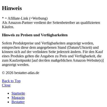
Hinweis
* = Afilliate-Link (=Werbung)
Als Amazon-Partner verdient der Seitenbetreiber an qualifizierten
Käufen.
Hinweis zu Preisen und Verfügbarkeiten
Sofern Produktpreise und Verfügbarkeiten angezeigt werden,
entsprechen diese dem angegebenen Stand (Datum/Uhrzeit) und
können sich auf der verlinkten Seite jederzeit ändern. Für den Kauf
eines Produkts gelten die Angaben zu Preis und Verfügbarkeit, die
zum Kaufzeitpunkt [auf der/den maßgeblichen Amazon-Website(s)]
angezeigt werden.
© 2026 bestatter-atlas.de
Back to Top
Close
Startseite
Magazin
Bestatter