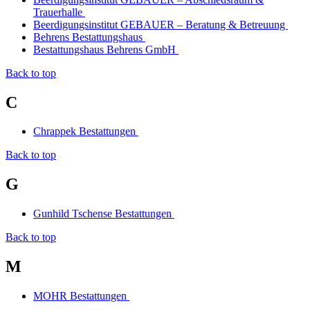
Trauerhalle
Beerdigungsinstitut GEBAUER – Beratung & Betreuung
Behrens Bestattungshaus
Bestattungshaus Behrens GmbH
Back to top
C
Chrappek Bestattungen
Back to top
G
Gunhild Tschense Bestattungen
Back to top
M
MOHR Bestattungen