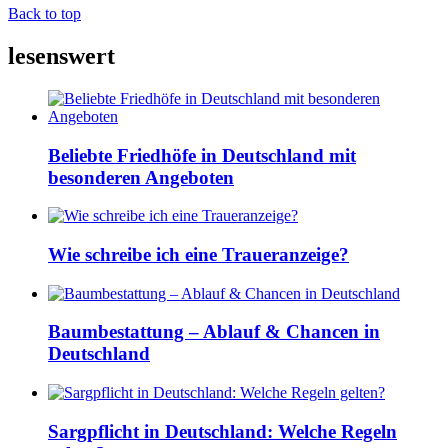
Back to top
lesenswert
Beliebte Friedhöfe in Deutschland mit
besonderen Angeboten
Wie schreibe ich eine Traueranzeige?
Baumbestattung – Ablauf & Chancen in
Deutschland
Sargpflicht in Deutschland: Welche Regeln