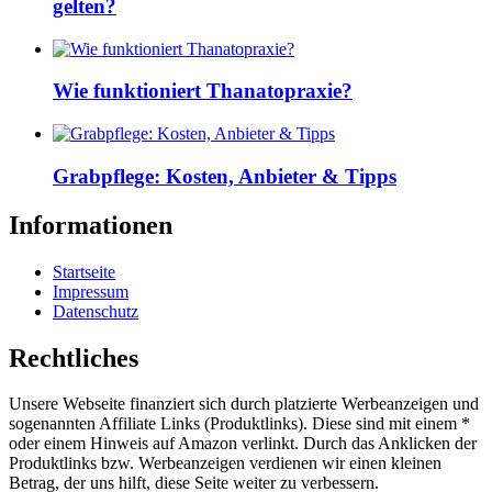
gelten?
Wie funktioniert Thanatopraxie?
Grabpflege: Kosten, Anbieter & Tipps
Informationen
Startseite
Impressum
Datenschutz
Rechtliches
Unsere Webseite finanziert sich durch platzierte Werbeanzeigen und
sogenannten Affiliate Links (Produktlinks). Diese sind mit einem *
oder einem Hinweis auf Amazon verlinkt. Durch das Anklicken der
Produktlinks bzw. Werbeanzeigen verdienen wir einen kleinen
Betrag, der uns hilft, diese Seite weiter zu verbessern.