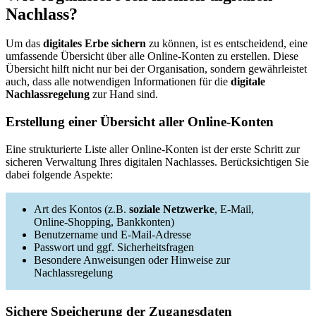
Nachlass?
Um das
digitales Erbe sichern
zu können, ist es entscheidend, eine
umfassende Übersicht über alle Online-Konten zu erstellen. Diese
Übersicht hilft nicht nur bei der Organisation, sondern gewährleistet
auch, dass alle notwendigen Informationen für die
digitale
Nachlassregelung
zur Hand sind.
Erstellung einer Übersicht aller Online-Konten
Eine strukturierte Liste aller Online-Konten ist der erste Schritt zur
sicheren Verwaltung Ihres digitalen Nachlasses. Berücksichtigen Sie
dabei folgende Aspekte:
Art des Kontos (z.B.
soziale Netzwerke
, E-Mail,
Online-Shopping, Bankkonten)
Benutzername und E-Mail-Adresse
Passwort und ggf. Sicherheitsfragen
Besondere Anweisungen oder Hinweise zur
Nachlassregelung
Sichere Speicherung der Zugangsdaten