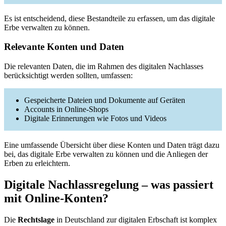
Es ist entscheidend, diese Bestandteile zu erfassen, um das digitale
Erbe verwalten zu können.
Relevante Konten und Daten
Die relevanten Daten, die im Rahmen des digitalen Nachlasses
berücksichtigt werden sollten, umfassen:
Gespeicherte Dateien und Dokumente auf Geräten
Accounts in Online-Shops
Digitale Erinnerungen wie Fotos und Videos
Eine umfassende Übersicht über diese Konten und Daten trägt dazu
bei, das digitale Erbe verwalten zu können und die Anliegen der
Erben zu erleichtern.
Digitale Nachlassregelung – was passiert
mit Online-Konten?
Die
Rechtslage
in Deutschland zur digitalen Erbschaft ist komplex