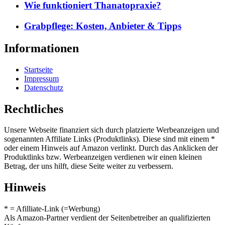
Wie funktioniert Thanatopraxie?
Grabpflege: Kosten, Anbieter & Tipps
Informationen
Startseite
Impressum
Datenschutz
Rechtliches
Unsere Webseite finanziert sich durch platzierte Werbeanzeigen und
sogenannten Affiliate Links (Produktlinks). Diese sind mit einem *
oder einem Hinweis auf Amazon verlinkt. Durch das Anklicken der
Produktlinks bzw. Werbeanzeigen verdienen wir einen kleinen
Betrag, der uns hilft, diese Seite weiter zu verbessern.
Hinweis
* = Afilliate-Link (=Werbung)
Als Amazon-Partner verdient der Seitenbetreiber an qualifizierten