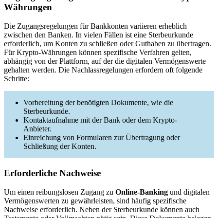
Währungen
Die Zugangsregelungen für Bankkonten variieren erheblich
zwischen den Banken. In vielen Fällen ist eine Sterbeurkunde
erforderlich, um Konten zu schließen oder Guthaben zu übertragen.
Für Krypto-Währungen können spezifische Verfahren gelten,
abhängig von der Plattform, auf der die digitalen Vermögenswerte
gehalten werden. Die Nachlassregelungen erfordern oft folgende
Schritte:
Vorbereitung der benötigten Dokumente, wie die
Sterbeurkunde.
Kontaktaufnahme mit der Bank oder dem Krypto-
Anbieter.
Einreichung von Formularen zur Übertragung oder
Schließung der Konten.
Erforderliche Nachweise
Um einen reibungslosen Zugang zu
Online-Banking
und digitalen
Vermögenswerten zu gewährleisten, sind häufig spezifische
Nachweise erforderlich. Neben der Sterbeurkunde können auch