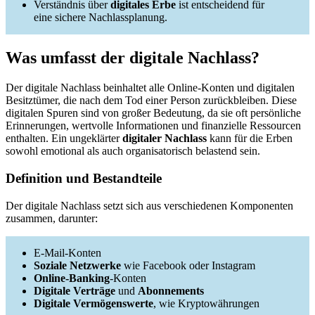
Verständnis über
digitales Erbe
ist entscheidend für
eine sichere Nachlassplanung.
Was umfasst der digitale Nachlass?
Der digitale Nachlass beinhaltet alle Online-Konten und digitalen
Besitztümer, die nach dem Tod einer Person zurückbleiben. Diese
digitalen Spuren sind von großer Bedeutung, da sie oft persönliche
Erinnerungen, wertvolle Informationen und finanzielle Ressourcen
enthalten. Ein ungeklärter
digitaler Nachlass
kann für die Erben
sowohl emotional als auch organisatorisch belastend sein.
Definition und Bestandteile
Der digitale Nachlass setzt sich aus verschiedenen Komponenten
zusammen, darunter:
E-Mail-Konten
Soziale Netzwerke
wie Facebook oder Instagram
Online-Banking
-Konten
Digitale Verträge
und
Abonnements
Digitale Vermögenswerte
, wie Kryptowährungen