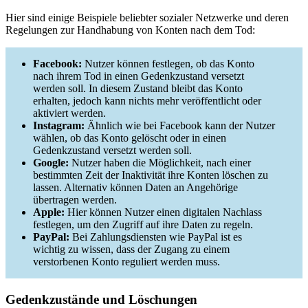
Hier sind einige Beispiele beliebter sozialer Netzwerke und deren
Regelungen zur Handhabung von Konten nach dem Tod:
Facebook:
Nutzer können festlegen, ob das Konto
nach ihrem Tod in einen Gedenkzustand versetzt
werden soll. In diesem Zustand bleibt das Konto
erhalten, jedoch kann nichts mehr veröffentlicht oder
aktiviert werden.
Instagram:
Ähnlich wie bei Facebook kann der Nutzer
wählen, ob das Konto gelöscht oder in einen
Gedenkzustand versetzt werden soll.
Google:
Nutzer haben die Möglichkeit, nach einer
bestimmten Zeit der Inaktivität ihre Konten löschen zu
lassen. Alternativ können Daten an Angehörige
übertragen werden.
Apple:
Hier können Nutzer einen digitalen Nachlass
festlegen, um den Zugriff auf ihre Daten zu regeln.
PayPal:
Bei Zahlungsdiensten wie PayPal ist es
wichtig zu wissen, dass der Zugang zu einem
verstorbenen Konto reguliert werden muss.
Gedenkzustände und Löschungen