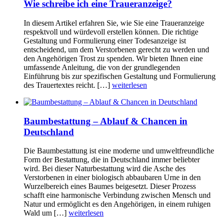
Wie schreibe ich eine Traueranzeige?
In diesem Artikel erfahren Sie, wie Sie eine Traueranzeige
respektvoll und würdevoll erstellen können. Die richtige
Gestaltung und Formulierung einer Todesanzeige ist
entscheidend, um dem Verstorbenen gerecht zu werden und
den Angehörigen Trost zu spenden. Wir bieten Ihnen eine
umfassende Anleitung, die von der grundlegenden
Einführung bis zur spezifischen Gestaltung und Formulierung
des Trauertextes reicht. […]
weiterlesen
Baumbestattung – Ablauf & Chancen in
Deutschland
Die Baumbestattung ist eine moderne und umweltfreundliche
Form der Bestattung, die in Deutschland immer beliebter
wird. Bei dieser Naturbestattung wird die Asche des
Verstorbenen in einer biologisch abbaubaren Urne in den
Wurzelbereich eines Baumes beigesetzt. Dieser Prozess
schafft eine harmonische Verbindung zwischen Mensch und
Natur und ermöglicht es den Angehörigen, in einem ruhigen
Wald um […]
weiterlesen