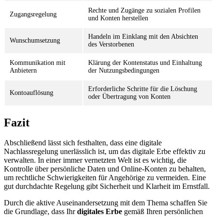
Rechte und Zugänge zu sozialen Profilen
Zugangsregelung
und Konten herstellen
Handeln im Einklang mit den Absichten
Wunschumsetzung
des Verstorbenen
Kommunikation mit
Klärung der Kontenstatus und Einhaltung
Anbietern
der Nutzungsbedingungen
Erforderliche Schritte für die Löschung
Kontoauflösung
oder Übertragung von Konten
Fazit
Abschließend lässt sich festhalten, dass eine digitale
Nachlassregelung unerlässlich ist, um das digitale Erbe effektiv zu
verwalten. In einer immer vernetzten Welt ist es wichtig, die
Kontrolle über persönliche Daten und Online-Konten zu behalten,
um rechtliche Schwierigkeiten für Angehörige zu vermeiden. Eine
gut durchdachte Regelung gibt Sicherheit und Klarheit im Ernstfall.
Durch die aktive Auseinandersetzung mit dem Thema schaffen Sie
die Grundlage, dass Ihr
digitales Erbe
gemäß Ihren persönlichen