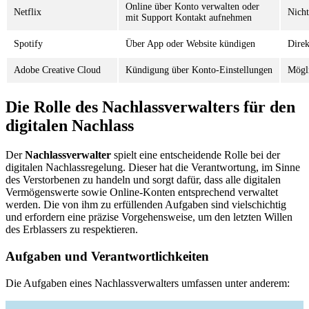
Online über Konto verwalten oder
Netflix
Nicht
mit Support Kontakt aufnehmen
Spotify
Über App oder Website kündigen
Direk
Adobe Creative Cloud
Kündigung über Konto-Einstellungen
Mögli
Die Rolle des Nachlassverwalters für den
digitalen Nachlass
Der
Nachlassverwalter
spielt eine entscheidende Rolle bei der
digitalen Nachlassregelung. Dieser hat die Verantwortung, im Sinne
des Verstorbenen zu handeln und sorgt dafür, dass alle digitalen
Vermögenswerte sowie Online-Konten entsprechend verwaltet
werden. Die von ihm zu erfüllenden Aufgaben sind vielschichtig
und erfordern eine präzise Vorgehensweise, um den letzten Willen
des Erblassers zu respektieren.
Aufgaben und Verantwortlichkeiten
Die Aufgaben eines Nachlassverwalters umfassen unter anderem: