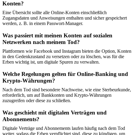
Konten?
Eine Übersicht sollte alle Online-Konten einschließlich
Zugangsdaten und Anweisungen enthalten und sicher gespeichert
werden, z. B. in einem Passwort-Manager.
Was passiert mit meinen Konten auf sozialen
Netzwerken nach meinem Tod?
Plattformen wie Facebook und Instagram bieten die Option, Konten
in den Gedenkzustand zu versetzen oder zu löschen, was für die
Erben wichtig ist, um digitale Spuren zu verwalten.
Welche Regelungen gelten für Online-Banking und
Krypto-Währungen?
Nach dem Tod sind besondere Nachweise, wie eine Sterbeurkunde,
erforderlich, um auf Bankkonten und Krypto-Währungen
zuzugreifen oder diese zu schließen.
Was geschieht mit digitalen Verträgen und
Abonnements?
Digitale Verträge und Abonnements laufen häufig nach dem Tod
weiter, sodass die Erben verpflichtet sind, diese zu kündigen, um