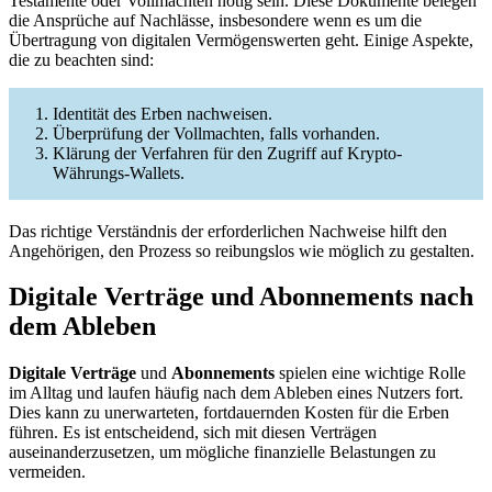
Testamente oder Vollmachten nötig sein. Diese Dokumente belegen
die Ansprüche auf Nachlässe, insbesondere wenn es um die
Übertragung von digitalen Vermögenswerten geht. Einige Aspekte,
die zu beachten sind:
Identität des Erben nachweisen.
Überprüfung der Vollmachten, falls vorhanden.
Klärung der Verfahren für den Zugriff auf Krypto-
Währungs-Wallets.
Das richtige Verständnis der erforderlichen Nachweise hilft den
Angehörigen, den Prozess so reibungslos wie möglich zu gestalten.
Digitale Verträge und Abonnements nach
dem Ableben
Digitale Verträge
und
Abonnements
spielen eine wichtige Rolle
im Alltag und laufen häufig nach dem Ableben eines Nutzers fort.
Dies kann zu unerwarteten, fortdauernden Kosten für die Erben
führen. Es ist entscheidend, sich mit diesen Verträgen
auseinanderzusetzen, um mögliche finanzielle Belastungen zu
vermeiden.