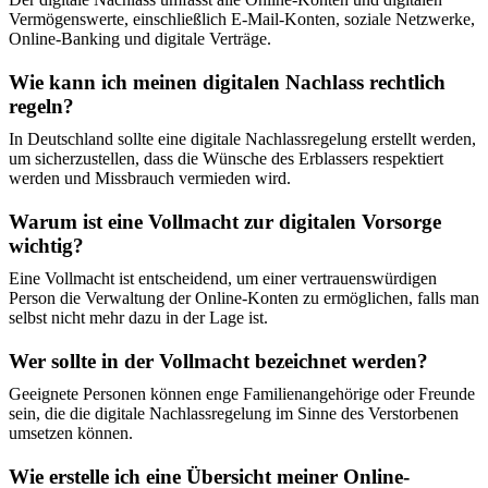
Vermögenswerte, einschließlich E-Mail-Konten, soziale Netzwerke,
Online-Banking und digitale Verträge.
Wie kann ich meinen digitalen Nachlass rechtlich
regeln?
In Deutschland sollte eine digitale Nachlassregelung erstellt werden,
um sicherzustellen, dass die Wünsche des Erblassers respektiert
werden und Missbrauch vermieden wird.
Warum ist eine Vollmacht zur digitalen Vorsorge
wichtig?
Eine Vollmacht ist entscheidend, um einer vertrauenswürdigen
Person die Verwaltung der Online-Konten zu ermöglichen, falls man
selbst nicht mehr dazu in der Lage ist.
Wer sollte in der Vollmacht bezeichnet werden?
Geeignete Personen können enge Familienangehörige oder Freunde
sein, die die digitale Nachlassregelung im Sinne des Verstorbenen
umsetzen können.
Wie erstelle ich eine Übersicht meiner Online-