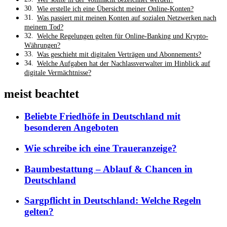
Wie erstelle ich eine Übersicht meiner Online-Konten?
Was passiert mit meinen Konten auf sozialen Netzwerken nach
meinem Tod?
Welche Regelungen gelten für Online-Banking und Krypto-
Währungen?
Was geschieht mit digitalen Verträgen und Abonnements?
Welche Aufgaben hat der Nachlassverwalter im Hinblick auf
digitale Vermächtnisse?
meist beachtet
Beliebte Friedhöfe in Deutschland mit
besonderen Angeboten
Wie schreibe ich eine Traueranzeige?
Baumbestattung – Ablauf & Chancen in
Deutschland
Sargpflicht in Deutschland: Welche Regeln
gelten?