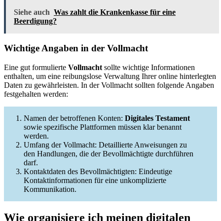
Siehe auch
Was zahlt die Krankenkasse für eine
Beerdigung?
Wichtige Angaben in der Vollmacht
Eine gut formulierte
Vollmacht
sollte wichtige Informationen
enthalten, um eine reibungslose Verwaltung Ihrer online hinterlegten
Daten zu gewährleisten. In der Vollmacht sollten folgende Angaben
festgehalten werden:
Namen der betroffenen Konten:
Digitales Testament
sowie spezifische Plattformen müssen klar benannt
werden.
Umfang der Vollmacht: Detaillierte Anweisungen zu
den Handlungen, die der Bevollmächtigte durchführen
darf.
Kontaktdaten des Bevollmächtigten: Eindeutige
Kontaktinformationen für eine unkomplizierte
Kommunikation.
Wie organisiere ich meinen digitalen