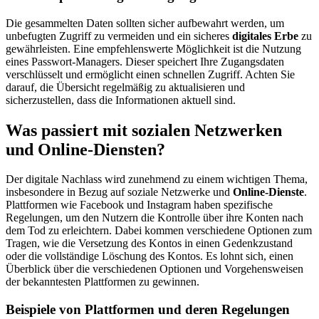
Die gesammelten Daten sollten sicher aufbewahrt werden, um
unbefugten Zugriff zu vermeiden und ein sicheres
digitales Erbe
zu
gewährleisten. Eine empfehlenswerte Möglichkeit ist die Nutzung
eines Passwort-Managers. Dieser speichert Ihre Zugangsdaten
verschlüsselt und ermöglicht einen schnellen Zugriff. Achten Sie
darauf, die Übersicht regelmäßig zu aktualisieren und
sicherzustellen, dass die Informationen aktuell sind.
Was passiert mit sozialen Netzwerken
und Online-Diensten?
Der digitale Nachlass wird zunehmend zu einem wichtigen Thema,
insbesondere in Bezug auf soziale Netzwerke und
Online-Dienste
.
Plattformen wie Facebook und Instagram haben spezifische
Regelungen, um den Nutzern die Kontrolle über ihre Konten nach
dem Tod zu erleichtern. Dabei kommen verschiedene Optionen zum
Tragen, wie die Versetzung des Kontos in einen Gedenkzustand
oder die vollständige Löschung des Kontos. Es lohnt sich, einen
Überblick über die verschiedenen Optionen und Vorgehensweisen
der bekanntesten Plattformen zu gewinnen.
Beispiele von Plattformen und deren Regelungen