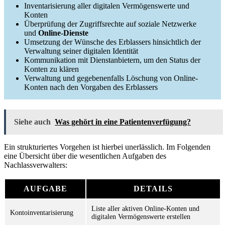
Inventarisierung aller digitalen Vermögenswerte und
Konten
Überprüfung der Zugriffsrechte auf soziale Netzwerke
und
Online-Dienste
Umsetzung der Wünsche des Erblassers hinsichtlich der
Verwaltung seiner digitalen Identität
Kommunikation mit Dienstanbietern, um den Status der
Konten zu klären
Verwaltung und gegebenenfalls Löschung von Online-
Konten nach den Vorgaben des Erblassers
Siehe auch
Was gehört in eine Patientenverfügung?
Ein strukturiertes Vorgehen ist hierbei unerlässlich. Im Folgenden
eine Übersicht über die wesentlichen Aufgaben des
Nachlassverwalters:
AUFGABE
DETAILS
Liste aller aktiven Online-Konten und
Kontoinventarisierung
digitalen Vermögenswerte erstellen