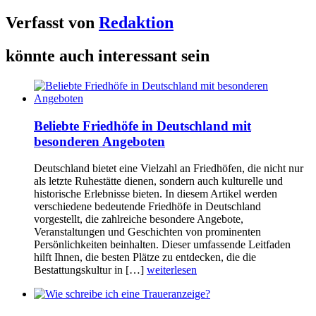
Verfasst von
Redaktion
könnte auch interessant sein
Beliebte Friedhöfe in Deutschland mit
besonderen Angeboten
Deutschland bietet eine Vielzahl an Friedhöfen, die nicht nur
als letzte Ruhestätte dienen, sondern auch kulturelle und
historische Erlebnisse bieten. In diesem Artikel werden
verschiedene bedeutende Friedhöfe in Deutschland
vorgestellt, die zahlreiche besondere Angebote,
Veranstaltungen und Geschichten von prominenten
Persönlichkeiten beinhalten. Dieser umfassende Leitfaden
hilft Ihnen, die besten Plätze zu entdecken, die die
Bestattungskultur in […]
weiterlesen