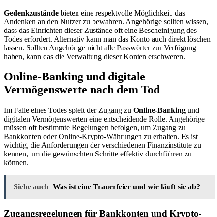
Gedenkzustände
bieten eine respektvolle Möglichkeit, das
Andenken an den Nutzer zu bewahren. Angehörige sollten wissen,
dass das Einrichten dieser Zustände oft eine Bescheinigung des
Todes erfordert. Alternativ kann man das Konto auch direkt löschen
lassen. Sollten Angehörige nicht alle Passwörter zur Verfügung
haben, kann das die Verwaltung dieser Konten erschweren.
Online-Banking und digitale
Vermögenswerte nach dem Tod
Im Falle eines Todes spielt der Zugang zu
Online-Banking
und
digitalen Vermögenswerten eine entscheidende Rolle. Angehörige
müssen oft bestimmte Regelungen befolgen, um Zugang zu
Bankkonten oder Online-Krypto-Währungen zu erhalten. Es ist
wichtig, die Anforderungen der verschiedenen Finanzinstitute zu
kennen, um die gewünschten Schritte effektiv durchführen zu
können.
Siehe auch
Was ist eine Trauerfeier und wie läuft sie ab?
Zugangsregelungen für Bankkonten und Krypto-