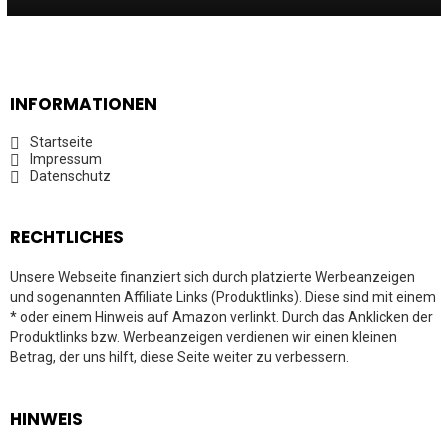
INFORMATIONEN
Startseite
Impressum
Datenschutz
RECHTLICHES
Unsere Webseite finanziert sich durch platzierte Werbeanzeigen
und sogenannten Affiliate Links (Produktlinks). Diese sind mit einem
* oder einem Hinweis auf Amazon verlinkt. Durch das Anklicken der
Produktlinks bzw. Werbeanzeigen verdienen wir einen kleinen
Betrag, der uns hilft, diese Seite weiter zu verbessern.
HINWEIS