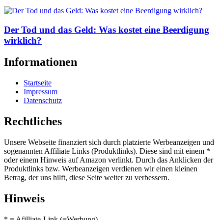
Der Tod und das Geld: Was kostet eine Beerdigung
wirklich?
Informationen
Startseite
Impressum
Datenschutz
Rechtliches
Unsere Webseite finanziert sich durch platzierte Werbeanzeigen und
sogenannten Affiliate Links (Produktlinks). Diese sind mit einem *
oder einem Hinweis auf Amazon verlinkt. Durch das Anklicken der
Produktlinks bzw. Werbeanzeigen verdienen wir einen kleinen
Betrag, der uns hilft, diese Seite weiter zu verbessern.
Hinweis
* = Afilliate-Link (=Werbung)