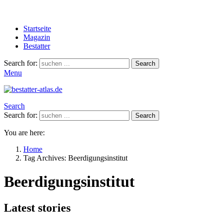
Startseite
Magazin
Bestatter
Search for:
Search
Menu
Search
Search for:
Search
You are here:
Home
Tag Archives: Beerdigungsinstitut
Beerdigungsinstitut
Latest stories