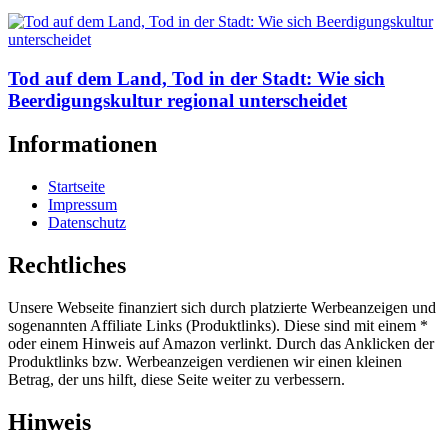
Tod auf dem Land, Tod in der Stadt: Wie sich
Beerdigungskultur regional unterscheidet
Informationen
Startseite
Impressum
Datenschutz
Rechtliches
Unsere Webseite finanziert sich durch platzierte Werbeanzeigen und
sogenannten Affiliate Links (Produktlinks). Diese sind mit einem *
oder einem Hinweis auf Amazon verlinkt. Durch das Anklicken der
Produktlinks bzw. Werbeanzeigen verdienen wir einen kleinen
Betrag, der uns hilft, diese Seite weiter zu verbessern.
Hinweis