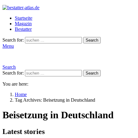
Startseite
Magazin
Bestatter
Search for:
Search
Menu
Search
Search for:
Search
You are here:
Home
Tag Archives: Beisetzung in Deutschland
Beisetzung in Deutschland
Latest stories