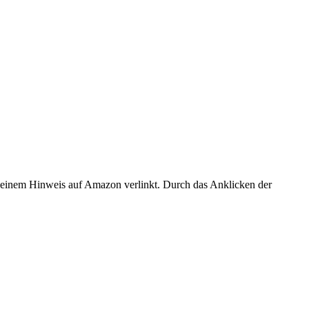
er einem Hinweis auf Amazon verlinkt. Durch das Anklicken der