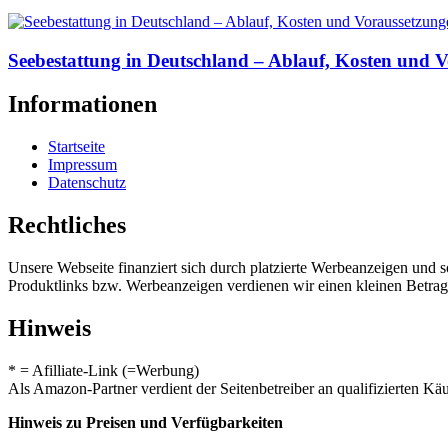
Seebestattung in Deutschland – Ablauf, Kosten und 
Informationen
Startseite
Impressum
Datenschutz
Rechtliches
Unsere Webseite finanziert sich durch platzierte Werbeanzeigen und 
Produktlinks bzw. Werbeanzeigen verdienen wir einen kleinen Betrag, d
Hinweis
* = Afilliate-Link (=Werbung)
Als Amazon-Partner verdient der Seitenbetreiber an qualifizierten Kä
Hinweis zu Preisen und Verfügbarkeiten