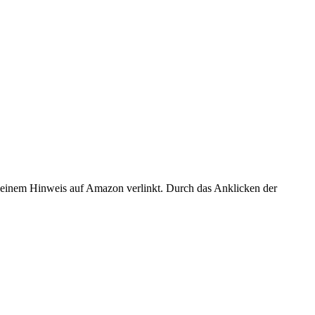
er einem Hinweis auf Amazon verlinkt. Durch das Anklicken der