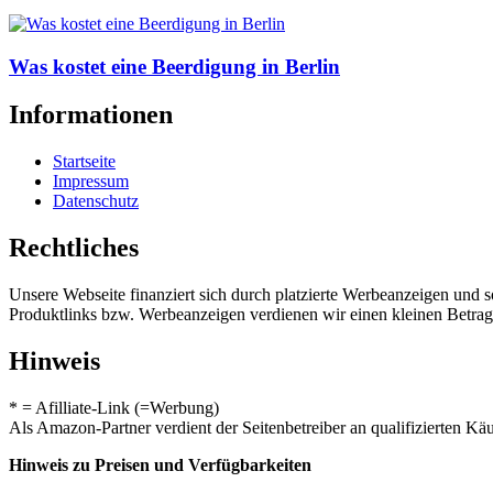
Was kostet eine Beerdigung in Berlin
Informationen
Startseite
Impressum
Datenschutz
Rechtliches
Unsere Webseite finanziert sich durch platzierte Werbeanzeigen und 
Produktlinks bzw. Werbeanzeigen verdienen wir einen kleinen Betrag, d
Hinweis
* = Afilliate-Link (=Werbung)
Als Amazon-Partner verdient der Seitenbetreiber an qualifizierten Kä
Hinweis zu Preisen und Verfügbarkeiten