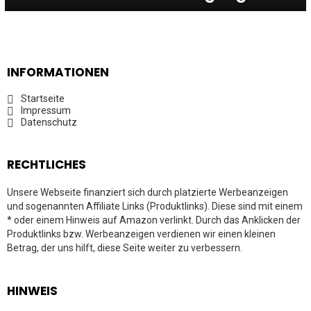
INFORMATIONEN
Startseite
Impressum
Datenschutz
RECHTLICHES
Unsere Webseite finanziert sich durch platzierte Werbeanzeigen
und sogenannten Affiliate Links (Produktlinks). Diese sind mit einem
* oder einem Hinweis auf Amazon verlinkt. Durch das Anklicken der
Produktlinks bzw. Werbeanzeigen verdienen wir einen kleinen
Betrag, der uns hilft, diese Seite weiter zu verbessern.
HINWEIS